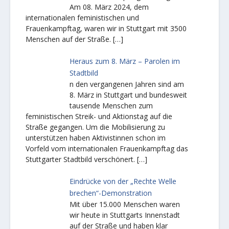
Am 08. März 2024, dem
internationalen feministischen und
Frauenkampftag, waren wir in Stuttgart mit 3500
Menschen auf der Straße.
[…]
Heraus zum 8. März – Parolen im
Stadtbild
n den vergangenen Jahren sind am
8. März in Stuttgart und bundesweit
tausende Menschen zum
feministischen Streik- und Aktionstag auf die
Straße gegangen. Um die Mobilisierung zu
unterstützen haben Aktivistinnen schon im
Vorfeld vom internationalen Frauenkampftag das
Stuttgarter Stadtbild verschönert.
[…]
Eindrücke von der „Rechte Welle
brechen“-Demonstration
Mit über 15.000 Menschen waren
wir heute in Stuttgarts Innenstadt
auf der Straße und haben klar