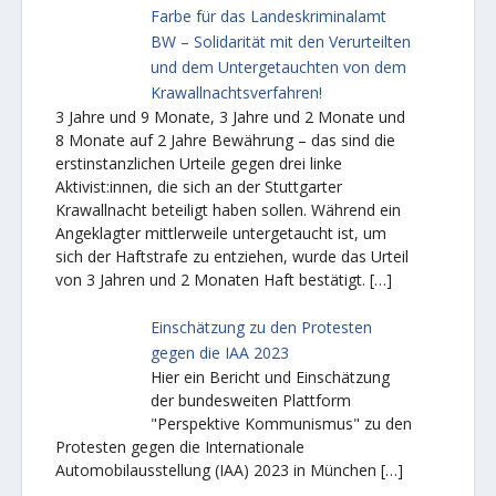
Farbe für das Landeskriminalamt
BW – Solidarität mit den Verurteilten
und dem Untergetauchten von dem
Krawallnachtsverfahren!
3 Jahre und 9 Monate, 3 Jahre und 2 Monate und
8 Monate auf 2 Jahre Bewährung – das sind die
erstinstanzlichen Urteile gegen drei linke
Aktivist:innen, die sich an der Stuttgarter
Krawallnacht beteiligt haben sollen. Während ein
Angeklagter mittlerweile untergetaucht ist, um
sich der Haftstrafe zu entziehen, wurde das Urteil
von 3 Jahren und 2 Monaten Haft bestätigt.
[…]
Einschätzung zu den Protesten
gegen die IAA 2023
Hier ein Bericht und Einschätzung
der bundesweiten Plattform
"Perspektive Kommunismus" zu den
Protesten gegen die Internationale
Automobilausstellung (IAA) 2023 in München
[…]