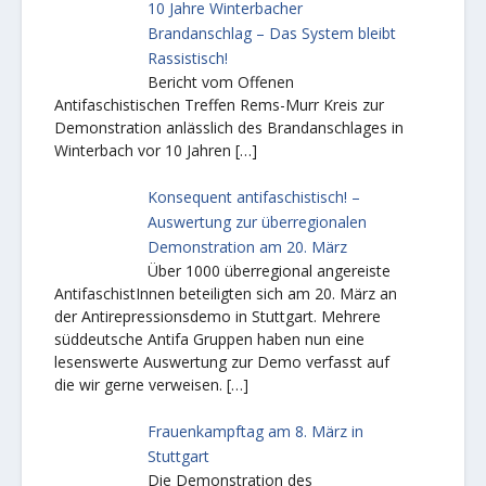
10 Jahre Winterbacher
Brandanschlag – Das System bleibt
Rassistisch!
Bericht vom Offenen
Antifaschistischen Treffen Rems-Murr Kreis zur
Demonstration anlässlich des Brandanschlages in
Winterbach vor 10 Jahren
[…]
Konsequent antifaschistisch! –
Auswertung zur überregionalen
Demonstration am 20. März
Über 1000 überregional angereiste
AntifaschistInnen beteiligten sich am 20. März an
der Antirepressionsdemo in Stuttgart. Mehrere
süddeutsche Antifa Gruppen haben nun eine
lesenswerte Auswertung zur Demo verfasst auf
die wir gerne verweisen.
[…]
Frauenkampftag am 8. März in
Stuttgart
Die Demonstration des