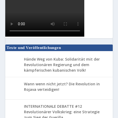
Texte und Veröffentlichungen
Hände Weg von Kuba: Solidarität mit der
Revolutionären Regierung und dem
kämpferischen kubanischen Volk!
Wann wenn nicht jetzt? Die Revolution in
Rojava verteidigen!
INTERNATIONALE DEBATTE #12
Revolutionärer Volkskrieg: eine Strategie
zum Sieg der Guerilla