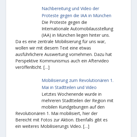
Nachbereitung und Video der
Proteste gegen die IAA in München
Die Proteste gegen die
Internationale Automobilausstellung
(IAA) in München liegen hinter uns.
Da es eine zentrale Mobilisierung für uns war,
wollen wir mit diesem Text eine etwas
ausführlichere Auswertung vornehmen. Dazu hat
Perspektive Kommunismus auch ein Aftervideo
veröffenlticht.
[…]
Mobilisierung zum Revolutionären 1.
Mai in Stadtteilen und Video
Letztes Wochenende wurde in
mehreren Stadtteilen der Region mit
mobilen Kundgebungen auf den
Revolutionären 1. Mai mobilisiert, hier der
Bereicht mit Fotos zur Aktion. Ebenfalls gibt es
ein weiteres Mobilisierungs Video.
[…]