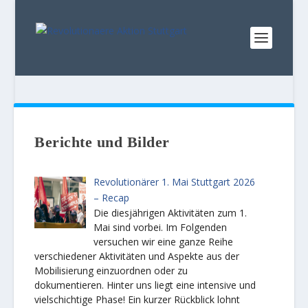
Berichte und Bilder
Revolutionärer 1. Mai Stuttgart 2026
– Recap
Die diesjährigen Aktivitäten zum 1.
Mai sind vorbei. Im Folgenden
versuchen wir eine ganze Reihe
verschiedener Aktivitäten und Aspekte aus der
Mobilisierung einzuordnen oder zu
dokumentieren. Hinter uns liegt eine intensive und
vielschichtige Phase! Ein kurzer Rückblick lohnt