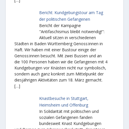
[…]
Bericht: Kundgebungstour am Tag
der politischen Gefangenen
Bericht der Kampagne
"Antifaschismus bleibt notwendig!":
Aktuell sitzen in verschiedenen
Städten in Baden Württemberg Genoss:innen in
Haft. Wir haben mit einer Bustour einige der
Genoss:innen besucht. Mit zwei Bussen und an
die 100 Personen haben wir die Gefangenen mit 4
Kundgebungen vor Knästen nicht nur symbolisch,
sondern auch ganz konkret zum Mittelpunkt der
diesjährigen Aktivitäten zum 18. März gemacht.
[…]
Knastbesuche in Stuttgart,
Heimsheim und Offenburg
In Solidarität mit politischen und
sozialen Gefangenen fanden
bundesweit Knast Kundgebungen