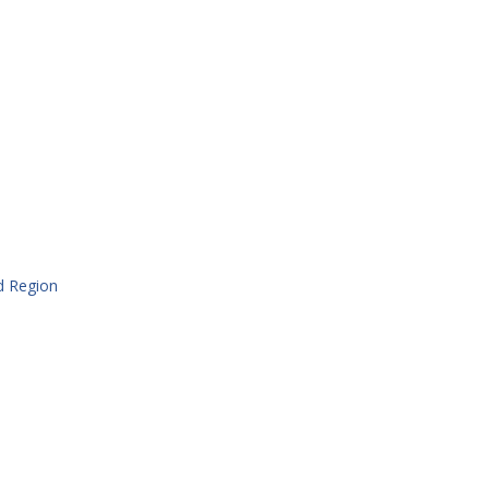
nd Region