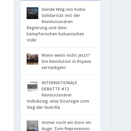
Hände Weg von Kuba:
Solidarität mit der
Revolutionären
Regierung und dem
kämpferischen kubanischen
Volk!
Wann wenn nicht jetzt?
Die Revolution in Rojava
verteidigen!
INTERNATIONALE
DEBATTE #12
Revolutionärer
Volkskrieg: eine Strategie zum
Sieg der Guerilla
Immer noch ein Dorn im
Auge. Zum Repressions-