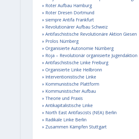
Roter Aufbau Hamburg
Roter Dresen Dortmund
siempre Antifa Frankfurt
Revolutionärer Aufbau Schweiz
Antifaschistische Revolutionäre Aktion Giesen
Prolos Nürnberg
Organisierte Autonomie Nürnberg
Roja – Revolutionär organisierte Jugendaktion
Antifaschistische Linke Freiburg
Organisierte Linke Heilbronn
Interventionistische Linke
Kommunistische Plattform
Kommunistischer Aufbau
Theorie und Praxis
Antikapitalistische Linke
North East Antifascists (NEA) Berlin
Radikale Linke Berlin
Zusammen Kämpfen Stuttgart