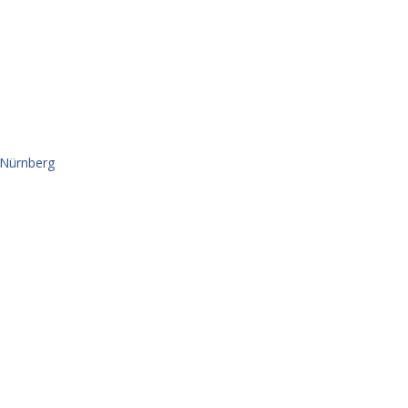
 Nürnberg