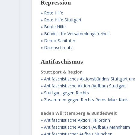
Repression
Rote Hilfe
Rote Hilfe Stuttgart
Bunte Hilfe
Bündnis für Versammlungsfreiheit
Demo-Sanitäter
Datenschmutz
Antifaschismus
Stuttgart & Region
Antifaschistisches Aktionsbündnis Stuttgart u
Antifaschistische Aktion (Aufbau) Stuttgart
Stuttgart gegen Rechts
Zusammen gegen Rechts Rems-Murr-Kreis
Baden Württemberg & Bundesweit
Antifaschistische Aktion Heilbronn
Antifaschistische Aktion (Aufbau) Mannheim
Antifaschistischer Aufbau München