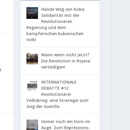
Hände Weg von Kuba:
Solidarität mit der
Revolutionären
Regierung und dem
kämpferischen kubanischen
Volk!
Wann wenn nicht jetzt?
Die Revolution in Rojava
verteidigen!
s
INTERNATIONALE
DEBATTE #12
Revolutionärer
Volkskrieg: eine Strategie zum
Sieg der Guerilla
Immer noch ein Dorn im
Auge. Zum Repressions-