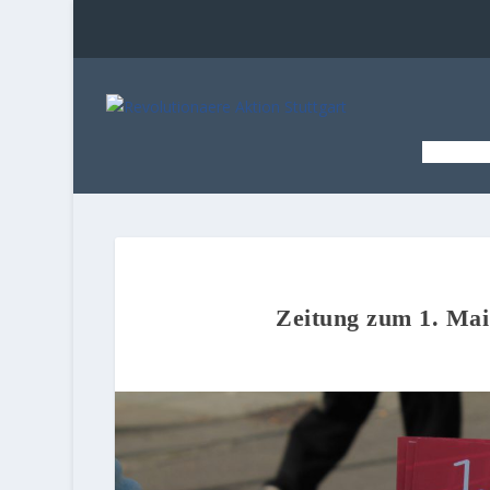
STAR
Zeitung zum 1. Mai