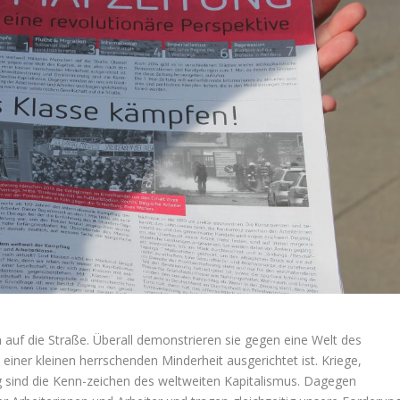
auf die Straße. Überall demonstrieren sie gegen eine Welt des
n einer kleinen herrschenden Minderheit ausgerichtet ist. Kriege,
 sind die Kenn-zeichen des weltweiten Kapitalismus. Dagegen