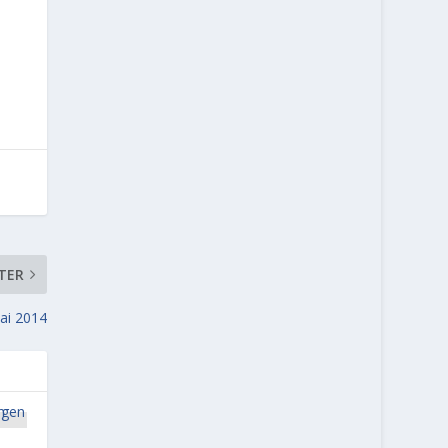
TER
ai 2014