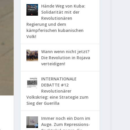
Hände Weg von Kuba:
Solidarität mit der
Revolutionären
Regierung und dem
kämpferischen kubanischen
Volk!
Wann wenn nicht jetzt?
Die Revolution in Rojava
verteidigen!
INTERNATIONALE
DEBATTE #12
Revolutionärer
Volkskrieg: eine Strategie zum
Sieg der Guerilla
Immer noch ein Dorn im
Auge. Zum Repressions-