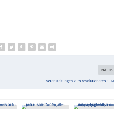
NÄCHS
Veranstaltungen zum revolutionären 1. M