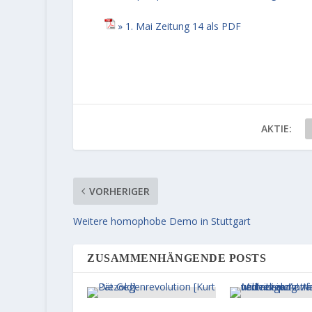
1. Mai Zeitung 14 als PDF
AKTIE:
VORHERIGER
Weitere homophobe Demo in Stuttgart
ZUSAMMENHÄNGENDE POSTS