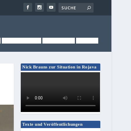
NEWSLETTER
KONTAKT
LINKS
Nick Brauns zur Situation in Rojava
Texte und Veröffentlichungen