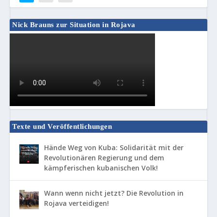
Nick Brauns zur Situation in Rojava
Texte und Veröffentlichungen
Hände Weg von Kuba: Solidarität mit der
Revolutionären Regierung und dem
kämpferischen kubanischen Volk!
Wann wenn nicht jetzt? Die Revolution in
Rojava verteidigen!