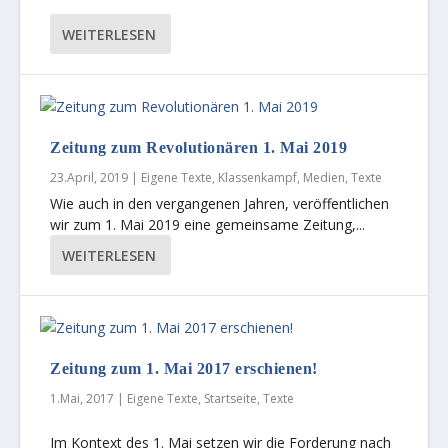
WEITERLESEN
Zeitung zum Revolutionären 1. Mai 2019
23.April, 2019
|
Eigene Texte
,
Klassenkampf
,
Medien
,
Texte
Wie auch in den vergangenen Jahren, veröffentlichen
wir zum 1. Mai 2019 eine gemeinsame Zeitung,...
WEITERLESEN
Zeitung zum 1. Mai 2017 erschienen!
1.Mai, 2017
|
Eigene Texte
,
Startseite
,
Texte
Im Kontext des 1. Mai setzen wir die Forderung nach