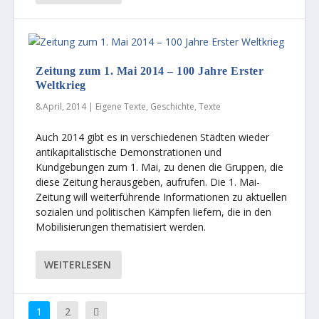
Zeitung zum 1. Mai 2014 – 100 Jahre Erster
Weltkrieg
8.April, 2014
|
Eigene Texte
,
Geschichte
,
Texte
Auch 2014 gibt es in verschiedenen Städten wieder
antikapitalistische Demonstrationen und
Kundgebungen zum 1. Mai, zu denen die Gruppen, die
diese Zeitung herausgeben, aufrufen. Die 1. Mai-
Zeitung will weiterführende Informationen zu aktuellen
sozialen und politischen Kämpfen liefern, die in den
Mobilisierungen thematisiert werden.
WEITERLESEN
1
2