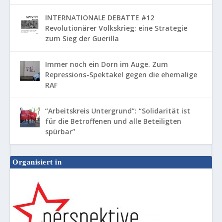
INTERNATIONALE DEBATTE #12
Revolutionärer Volkskrieg: eine Strategie
zum Sieg der Guerilla
Immer noch ein Dorn im Auge. Zum
Repressions-Spektakel gegen die ehemalige
RAF
“Arbeitskreis Untergrund”: “Solidarität ist
für die Betroffenen und alle Beteiligten
spürbar”
Organisiert in