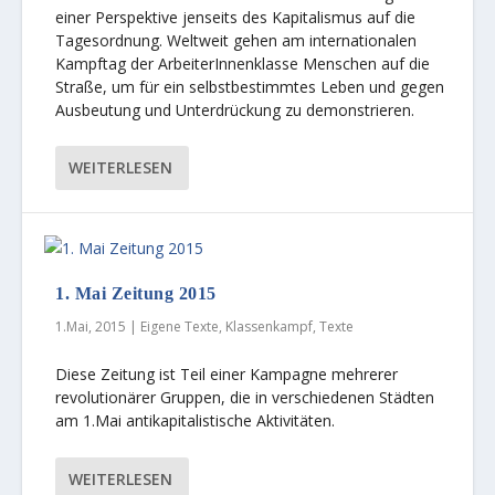
einer Perspektive jenseits des Kapitalismus auf die
Tagesordnung. Weltweit gehen am internationalen
Kampftag der ArbeiterInnenklasse Menschen auf die
Straße, um für ein selbstbestimmtes Leben und gegen
Ausbeutung und Unterdrückung zu demonstrieren.
WEITERLESEN
1. Mai Zeitung 2015
1.Mai, 2015
|
Eigene Texte
,
Klassenkampf
,
Texte
Diese Zeitung ist Teil einer Kampagne mehrerer
revolutionärer Gruppen, die in verschiedenen Städten
am 1.Mai antikapitalistische Aktivitäten.
WEITERLESEN