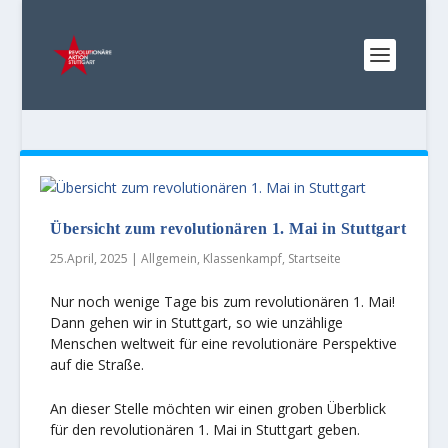
Übersicht zum revolutionären 1. Mai in Stuttgart
25.April, 2025
|
Allgemein
,
Klassenkampf
,
Startseite
Nur noch wenige Tage bis zum revolutionären 1. Mai!
Dann gehen wir in Stuttgart, so wie unzählige
Menschen weltweit für eine revolutionäre Perspektive
auf die Straße.
An dieser Stelle möchten wir einen groben Überblick
für den revolutionären 1. Mai in Stuttgart geben.