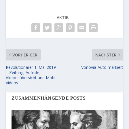
AKTIE:
VORHERIGER
NÄCHSTER
Revolutionärer 1. Mai 2019
Vonovia-Auto markiert
– Zeitung, Aufrufe,
Aktionsübersicht und Mobi-
Videos
ZUSAMMENHÄNGENDE POSTS