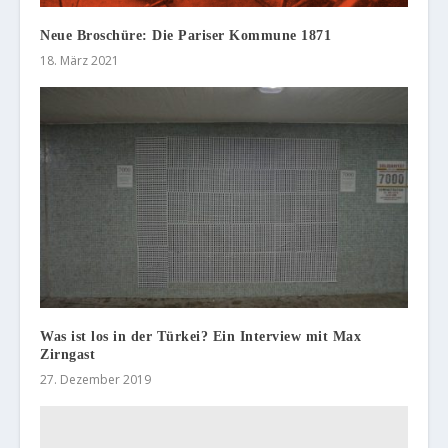
Neue Broschüre: Die Pariser Kommune 1871
18. März 2021
Was ist los in der Türkei? Ein Interview mit Max
Zirngast
27. Dezember 2019