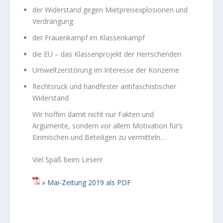
der Widerstand gegen Mietpreisexplosionen und
Verdrängung
der Frauenkampf im Klassenkampf
die EU – das Klassenprojekt der Herrschenden
Umweltzerstörung im Interesse der Konzerne
Rechtsruck und handfester antifaschistischer
Widerstand
Wir hoffen damit nicht nur Fakten und
Argumente, sondern vor allem Motivation für’s
Einmischen und Beteiligen zu vermitteln…
Viel Spaß beim Lesen!
Mai-Zeitung 2019 als PDF