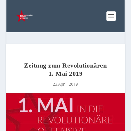
Zeitung zum Revolutionären
1. Mai 2019
23.April, 2019