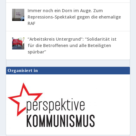
Immer noch ein Dorn im Auge. Zum
Repressions-Spektakel gegen die ehemalige
RAF
“Arbeitskreis Untergrund”: “Solidarität ist
für die Betroffenen und alle Beteiligten
spürbar”
Organisiert in