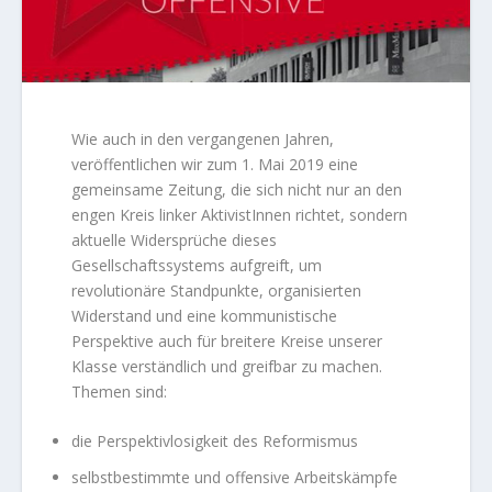
Wie auch in den vergangenen Jahren,
veröffentlichen wir zum 1. Mai 2019 eine
gemeinsame Zeitung, die sich nicht nur an den
engen Kreis linker AktivistInnen richtet, sondern
aktuelle Widersprüche dieses
Gesellschaftssystems aufgreift, um
revolutionäre Standpunkte, organisierten
Widerstand und eine kommunistische
Perspektive auch für breitere Kreise unserer
Klasse verständlich und greifbar zu machen.
Themen sind:
die Perspektivlosigkeit des Reformismus
selbstbestimmte und offensive Arbeitskämpfe