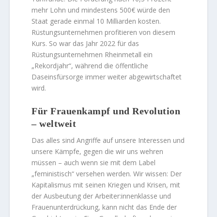
mehr Lohn und mindestens 500€ würde den
Staat gerade einmal 10 Milliarden kosten.
Rüstungsunternehmen profitieren von diesem
Kurs. So war das Jahr 2022 für das
Rüstungsunternehmen Rheinmetall ein
„Rekordjahr“, während die öffentliche
Daseinsfürsorge immer weiter abgewirtschaftet
wird.
Für Frauenkampf und Revolution
– weltweit
Das alles sind Angriffe auf unsere Interessen und
unsere Kämpfe, gegen die wir uns wehren
müssen – auch wenn sie mit dem Label
„feministisch“ versehen werden. Wir wissen: Der
Kapitalismus mit seinen Kriegen und Krisen, mit
der Ausbeutung der Arbeiter:innenklasse und
Frauenunterdrückung, kann nicht das Ende der