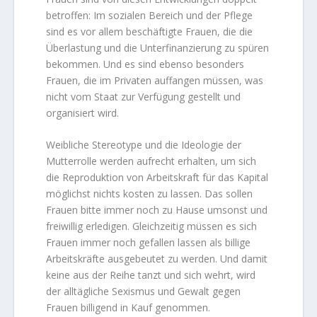
betroffen: Im sozialen Bereich und der Pflege
sind es vor allem beschäftigte Frauen, die die
Überlastung und die Unterfinanzierung zu spüren
bekommen. Und es sind ebenso besonders
Frauen, die im Privaten auffangen müssen, was
nicht vom Staat zur Verfügung gestellt und
organisiert wird.
Weibliche Stereotype und die Ideologie der
Mutterrolle werden aufrecht erhalten, um sich
die Reproduktion von Arbeitskraft für das Kapital
möglichst nichts kosten zu lassen. Das sollen
Frauen bitte immer noch zu Hause umsonst und
freiwillig erledigen. Gleichzeitig müssen es sich
Frauen immer noch gefallen lassen als billige
Arbeitskräfte ausgebeutet zu werden. Und damit
keine aus der Reihe tanzt und sich wehrt, wird
der alltägliche Sexismus und Gewalt gegen
Frauen billigend in Kauf genommen.