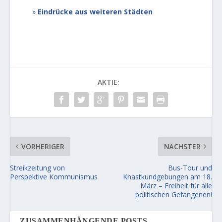
Eindrücke aus weiteren Städten
AKTIE:
VORHERIGER
NÄCHSTER
Streikzeitung von
Bus-Tour und
Perspektive Kommunismus
Knastkundgebungen am 18.
März – Freiheit für alle
politischen Gefangenen!
ZUSAMMENHÄNGENDE POSTS