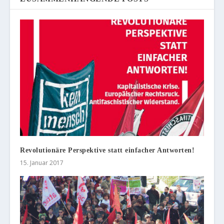
Revolutionäre Perspektive statt einfacher Antworten!
15. Januar 2017