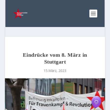
Eindrücke vom 8. März in
Stuttgart
15.März, 2023