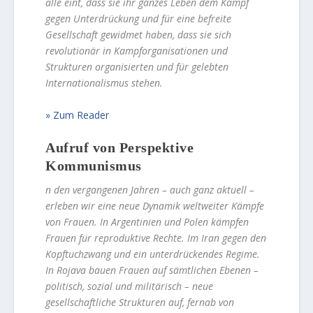
alle eint, dass sie ihr ganzes Leben dem Kampf
gegen Unterdrückung und für eine befreite
Gesellschaft gewidmet haben, dass sie sich
revolutionär in Kampforganisationen und
Strukturen organisierten und für gelebten
Internationalismus stehen.
Zum Reader
Aufruf von Perspektive
Kommunismus
n den vergangenen Jahren – auch ganz aktuell –
erleben wir eine neue Dynamik weltweiter Kämpfe
von Frauen. In Argentinien und Polen kämpfen
Frauen für reproduktive Rechte. Im Iran gegen den
Kopftuchzwang und ein unterdrückendes Regime.
In Rojava bauen Frauen auf sämtlichen Ebenen –
politisch, sozial und militärisch – neue
gesellschaftliche Strukturen auf, fernab von