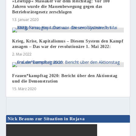
»Lesetipp« Massaker vor dem Reichstag: Vor 100
Jahren wurde die Massenbewegung gegen das
Betriebsrätegesetz zerschlagen
13. Januar 2020
Krieg, Krise, Kapitalismus – Diesem System den Kampf
ansagen – Das war der revolutionäre 1. Mai 2022:
2. Mai 2022
Frauen*kampftag 2020: Bericht über den Aktionstag
und die Demonstration
15. März 2020
Nick Brauns zur Situation in Rojava