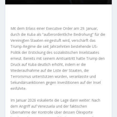
Mit dem Erlass einer Executive Order am 29. Januar,
durch die Kuba als “außerordentliche Bedrohung” für die
Vereinigten Staaten eingestuft wird, verschärft das
Trump-Regime die seit Jahrzehnten bestehende US-
Politik der Erstickung des sozialistischen Inselstaates
erneut. Bereits mit seinem Amtsantritt hatte Trump den
Druck auf Kuba deutlich erhöht, indem er die
Wiederaufnahme auf die Liste der Staaten, die
Terrorismus unterstützen würden, veranlasste und
Sekundärsanktionen gegen Investitionen auf der Insel
einführte.
Im Januar 2026 eskalierte die Lage dann weiter: Nach
dem Angriff auf Venezuela und der faktischen
Übernahme der Kontrolle über dessen Ölexporte