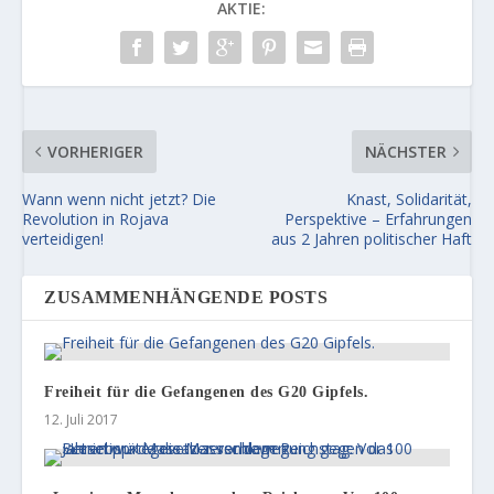
AKTIE:
VORHERIGER
NÄCHSTER
Wann wenn nicht jetzt? Die
Knast, Solidarität,
Revolution in Rojava
Perspektive – Erfahrungen
verteidigen!
aus 2 Jahren politischer Haft
ZUSAMMENHÄNGENDE POSTS
Freiheit für die Gefangenen des G20 Gipfels.
12. Juli 2017