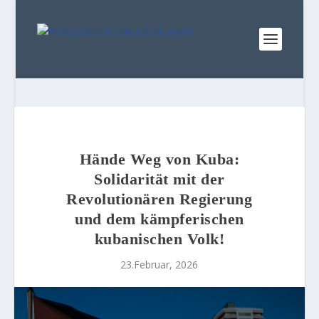
Hände Weg von Kuba:
Solidarität mit der
Revolutionären Regierung
und dem kämpferischen
kubanischen Volk!
23.Februar, 2026