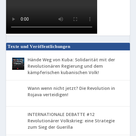
Texte und Veröffentlichungen
Hände Weg von Kuba: Solidarität mit der
Revolutionären Regierung und dem
kämpferischen kubanischen Volk!
Wann wenn nicht jetzt? Die Revolution in
Rojava verteidigen!
INTERNATIONALE DEBATTE #12
Revolutionärer Volkskrieg: eine Strategie
zum Sieg der Guerilla