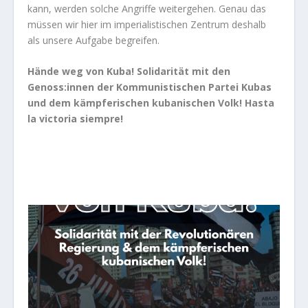
kann, werden solche Angriffe weitergehen. Genau das
müssen wir hier im imperialistischen Zentrum deshalb
als unsere Aufgabe begreifen.
Hände weg von Kuba! Solidarität mit den
Genoss:innen der Kommunistischen Partei Kubas
und dem kämpferischen kubanischen Volk! Hasta
la victoria siempre!