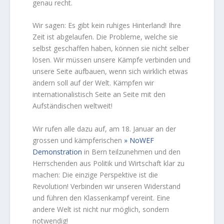
genau recht.
Wir sagen: Es gibt kein ruhiges Hinterland! Ihre
Zeit ist abgelaufen. Die Probleme, welche sie
selbst geschaffen haben, können sie nicht selber
lösen. Wir müssen unsere Kämpfe verbinden und
unsere Seite aufbauen, wenn sich wirklich etwas
ändern soll auf der Welt. Kämpfen wir
internationalistisch Seite an Seite mit den
Aufständischen weltweit!
Wir rufen alle dazu auf, am 18. Januar an der
grossen und kämpferischen
NoWEF
Demonstration
in Bern teilzunehmen und den
Herrschenden aus Politik und Wirtschaft klar zu
machen: Die einzige Perspektive ist die
Revolution! Verbinden wir unseren Widerstand
und führen den Klassenkampf vereint. Eine
andere Welt ist nicht nur möglich, sondern
notwendig!