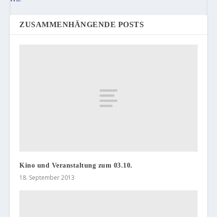
ZUSAMMENHÄNGENDE POSTS
Kino und Veranstaltung zum 03.10.
18. September 2013