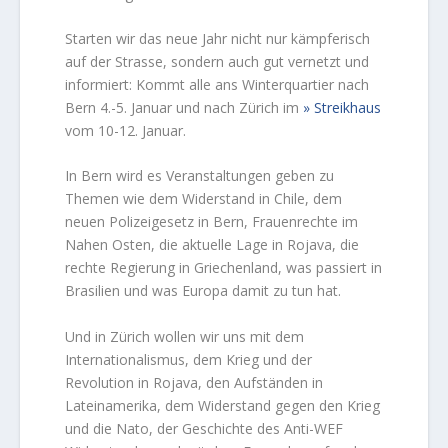
Starten wir das neue Jahr nicht nur kämpferisch
auf der Strasse, sondern auch gut vernetzt und
informiert: Kommt alle ans Winterquartier nach
Bern 4.-5. Januar und nach Zürich im
Streikhaus
vom 10-12. Januar.
In Bern wird es Veranstaltungen geben zu
Themen wie dem Widerstand in Chile, dem
neuen Polizeigesetz in Bern, Frauenrechte im
Nahen Osten, die aktuelle Lage in Rojava, die
rechte Regierung in Griechenland, was passiert in
Brasilien und was Europa damit zu tun hat.
Und in Zürich wollen wir uns mit dem
Internationalismus, dem Krieg und der
Revolution in Rojava, den Aufständen in
Lateinamerika, dem Widerstand gegen den Krieg
und die Nato, der Geschichte des Anti-WEF