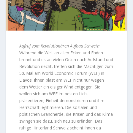
Aufruf vom Revolutionären Aufbau Schweiz:
Während die Welt an allen Ecken und Enden
brennt und es an vielen Orten nach Aufstand und
Revolution riecht, treffen sich die Mächtigen zum
50. Mal am World Economic Forum (WEF) in
Davos. Ihnen bläst am WEF nicht nur wegen
dem Wetter ein eisiger Wind entgegen. Sie
wollen sich am WEF im besten Licht
präsentieren, Einheit demonstrieren und ihre
Herrschaft legitimieren. Die sozialen und
politischen Brandherde, die Krisen und das Klima
zwingen sie dazu, sich neu zu erfinden. Das
ruhige Hinterland Schweiz scheint ihnen da