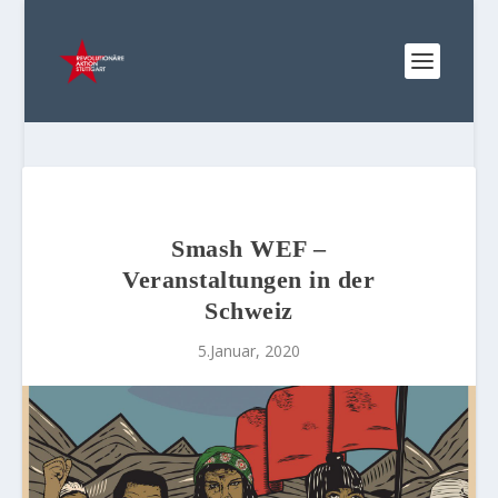
Smash WEF –
Veranstaltungen in der
Schweiz
5.Januar, 2020