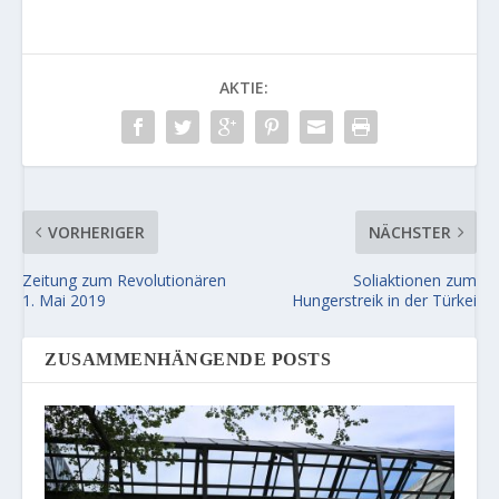
AKTIE:
VORHERIGER
NÄCHSTER
Zeitung zum Revolutionären
Soliaktionen zum
1. Mai 2019
Hungerstreik in der Türkei
ZUSAMMENHÄNGENDE POSTS