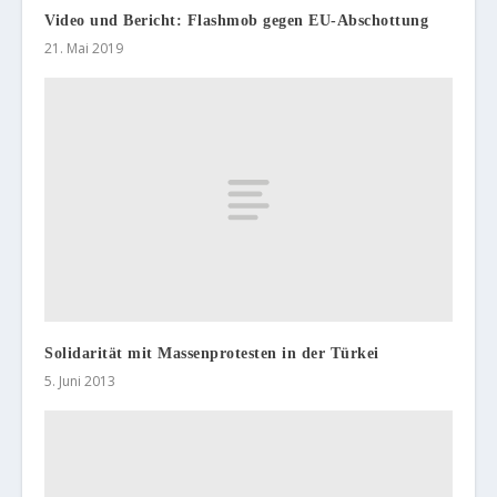
Video und Bericht: Flashmob gegen EU-Abschottung
21. Mai 2019
Solidarität mit Massenprotesten in der Türkei
5. Juni 2013