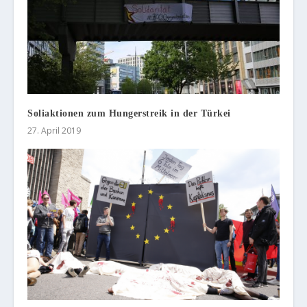
Soliaktionen zum Hungerstreik in der Türkei
27. April 2019