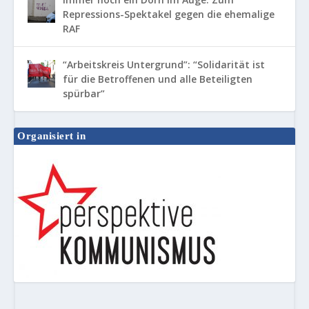
Repressions-Spektakel gegen die ehemalige
RAF
“Arbeitskreis Untergrund”: “Solidarität ist
für die Betroffenen und alle Beteiligten
spürbar”
Organisiert in