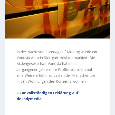
In der Nacht von Sonntag auf Montag wurde ein
Vonovia Auto in Stuttgart Heslach markiert. Die
Aktiengesellschaft Vonovia hat in den
vergangenen Jahren ihre Profite vor allem auf
eine Weise erhöht: zu Lasten der Menschen die
in den Wohnungen des Konzerns wohnen!
Zur vollständigen Erklärung auf
de.indymedia