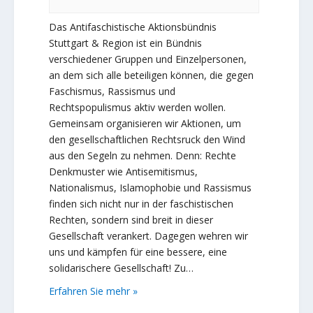
Das Antifaschistische Aktionsbündnis
Stuttgart & Region ist ein Bündnis
verschiedener Gruppen und Einzelpersonen,
an dem sich alle beteiligen können, die gegen
Faschismus, Rassismus und
Rechtspopulismus aktiv werden wollen.
Gemeinsam organisieren wir Aktionen, um
den gesellschaftlichen Rechtsruck den Wind
aus den Segeln zu nehmen. Denn: Rechte
Denkmuster wie Antisemitismus,
Nationalismus, Islamophobie und Rassismus
finden sich nicht nur in der faschistischen
Rechten, sondern sind breit in dieser
Gesellschaft verankert. Dagegen wehren wir
uns und kämpfen für eine bessere, eine
solidarischere Gesellschaft! Zu…
Erfahren Sie mehr »