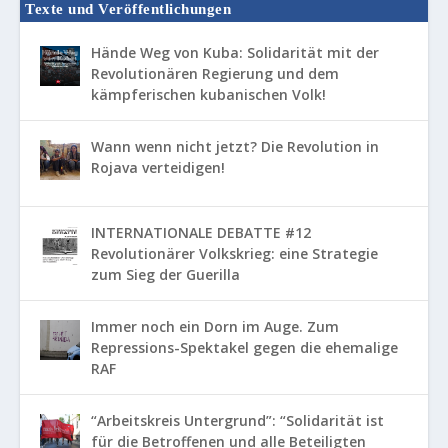
Texte und Veröffentlichungen
Hände Weg von Kuba: Solidarität mit der
Revolutionären Regierung und dem
kämpferischen kubanischen Volk!
Wann wenn nicht jetzt? Die Revolution in
Rojava verteidigen!
INTERNATIONALE DEBATTE #12
Revolutionärer Volkskrieg: eine Strategie
zum Sieg der Guerilla
Immer noch ein Dorn im Auge. Zum
Repressions-Spektakel gegen die ehemalige
RAF
“Arbeitskreis Untergrund”: “Solidarität ist
für die Betroffenen und alle Beteiligten