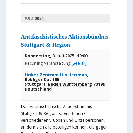
JULI 2025
Antifaschistisches Aktionsbündnis
Stuttgart & Region
Donnerstag, 3. Juli 2025, 19:00
Recurring Veranstaltung
(See all)
Linkes Zentrum Lilo Herrman
,
Böbliger Str. 105
Stuttgart
,
Baden Württemberg
70199
Deutschland
Das Antifaschistische Aktionsbündnis
Stuttgart & Region ist ein Bündnis
verschiedener Gruppen und Einzelpersonen,
an dem sich alle beteiligen können, die gegen