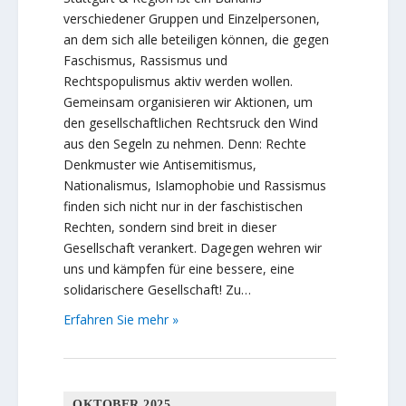
verschiedener Gruppen und Einzelpersonen,
an dem sich alle beteiligen können, die gegen
Faschismus, Rassismus und
Rechtspopulismus aktiv werden wollen.
Gemeinsam organisieren wir Aktionen, um
den gesellschaftlichen Rechtsruck den Wind
aus den Segeln zu nehmen. Denn: Rechte
Denkmuster wie Antisemitismus,
Nationalismus, Islamophobie und Rassismus
finden sich nicht nur in der faschistischen
Rechten, sondern sind breit in dieser
Gesellschaft verankert. Dagegen wehren wir
uns und kämpfen für eine bessere, eine
solidarischere Gesellschaft! Zu…
Erfahren Sie mehr »
OKTOBER 2025