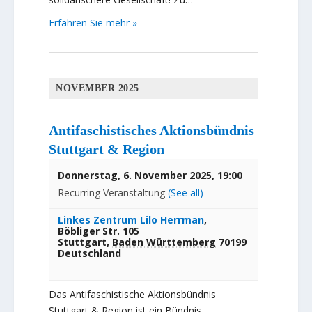
Erfahren Sie mehr »
NOVEMBER 2025
Antifaschistisches Aktionsbündnis
Stuttgart & Region
Donnerstag, 6. November 2025, 19:00
Recurring Veranstaltung
(See all)
Linkes Zentrum Lilo Herrman
,
Böbliger Str. 105
Stuttgart
,
Baden Württemberg
70199
Deutschland
Das Antifaschistische Aktionsbündnis
Stuttgart & Region ist ein Bündnis