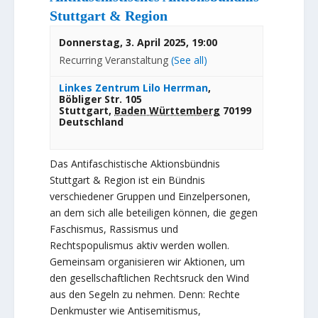
Stuttgart & Region
Donnerstag, 3. April 2025, 19:00
Recurring Veranstaltung
(See all)
Linkes Zentrum Lilo Herrman
,
Böbliger Str. 105
Stuttgart
,
Baden Württemberg
70199
Deutschland
Das Antifaschistische Aktionsbündnis
Stuttgart & Region ist ein Bündnis
verschiedener Gruppen und Einzelpersonen,
an dem sich alle beteiligen können, die gegen
Faschismus, Rassismus und
Rechtspopulismus aktiv werden wollen.
Gemeinsam organisieren wir Aktionen, um
den gesellschaftlichen Rechtsruck den Wind
aus den Segeln zu nehmen. Denn: Rechte
Denkmuster wie Antisemitismus,