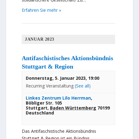
Erfahren Sie mehr »
JANUAR 2023
Antifaschistisches Aktionsbündnis
Stuttgart & Region
Donnerstag, 5. Januar 2023, 19:00
Recurring Veranstaltung
(See all)
Linkes Zentrum Lilo Herrman
,
Böbliger Str. 105
Stuttgart
,
Baden Württemberg
70199
Deutschland
Das Antifaschistische Aktionsbündnis
Stuttgart & Region ist ein Bündnis