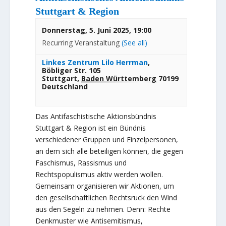
Stuttgart & Region
Donnerstag, 5. Juni 2025, 19:00
Recurring Veranstaltung
(See all)
Linkes Zentrum Lilo Herrman
,
Böbliger Str. 105
Stuttgart
,
Baden Württemberg
70199
Deutschland
Das Antifaschistische Aktionsbündnis
Stuttgart & Region ist ein Bündnis
verschiedener Gruppen und Einzelpersonen,
an dem sich alle beteiligen können, die gegen
Faschismus, Rassismus und
Rechtspopulismus aktiv werden wollen.
Gemeinsam organisieren wir Aktionen, um
den gesellschaftlichen Rechtsruck den Wind
aus den Segeln zu nehmen. Denn: Rechte
Denkmuster wie Antisemitismus,