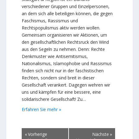
verschiedener Gruppen und Einzelpersonen,
an dem sich alle beteiligen können, die gegen
Faschismus, Rassismus und
Rechtspopulismus aktiv werden wollen.
Gemeinsam organisieren wir Aktionen, um
den gesellschaftlichen Rechtsruck den Wind
aus den Segeln zu nehmen. Denn: Rechte
Denkmuster wie Antisemitismus,
Nationalismus, Islamophobie und Rassismus
finden sich nicht nur in der faschistischen
Rechten, sondern sind breit in dieser
Gesellschaft verankert. Dagegen wehren wir
uns und kämpfen für eine bessere, eine
solidarischere Gesellschaft! Zu…
Erfahren Sie mehr »
«
Vorherige
Nächste
»