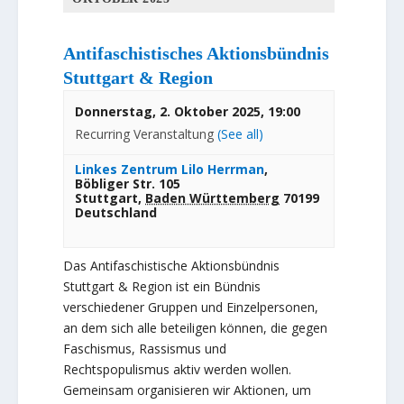
Antifaschistisches Aktionsbündnis
Stuttgart & Region
Donnerstag, 2. Oktober 2025, 19:00
Recurring Veranstaltung
(See all)
Linkes Zentrum Lilo Herrman
,
Böbliger Str. 105
Stuttgart
,
Baden Württemberg
70199
Deutschland
Das Antifaschistische Aktionsbündnis
Stuttgart & Region ist ein Bündnis
verschiedener Gruppen und Einzelpersonen,
an dem sich alle beteiligen können, die gegen
Faschismus, Rassismus und
Rechtspopulismus aktiv werden wollen.
Gemeinsam organisieren wir Aktionen, um