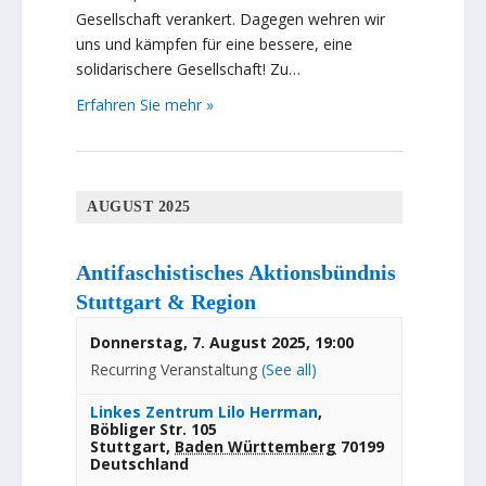
Gesellschaft verankert. Dagegen wehren wir
uns und kämpfen für eine bessere, eine
solidarischere Gesellschaft! Zu…
Erfahren Sie mehr »
AUGUST 2025
Antifaschistisches Aktionsbündnis
Stuttgart & Region
Donnerstag, 7. August 2025, 19:00
Recurring Veranstaltung
(See all)
Linkes Zentrum Lilo Herrman
,
Böbliger Str. 105
Stuttgart
,
Baden Württemberg
70199
Deutschland