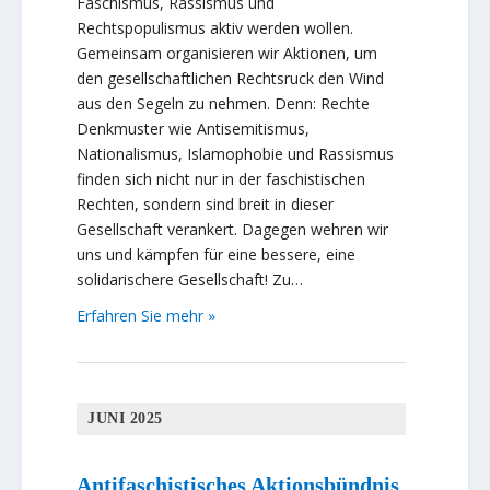
Faschismus, Rassismus und
Rechtspopulismus aktiv werden wollen.
Gemeinsam organisieren wir Aktionen, um
den gesellschaftlichen Rechtsruck den Wind
aus den Segeln zu nehmen. Denn: Rechte
Denkmuster wie Antisemitismus,
Nationalismus, Islamophobie und Rassismus
finden sich nicht nur in der faschistischen
Rechten, sondern sind breit in dieser
Gesellschaft verankert. Dagegen wehren wir
uns und kämpfen für eine bessere, eine
solidarischere Gesellschaft! Zu…
Erfahren Sie mehr »
JUNI 2025
Antifaschistisches Aktionsbündnis