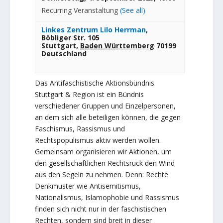
Recurring Veranstaltung
(See all)
Linkes Zentrum Lilo Herrman
,
Böbliger Str. 105
Stuttgart
,
Baden Württemberg
70199
Deutschland
Das Antifaschistische Aktionsbündnis
Stuttgart & Region ist ein Bündnis
verschiedener Gruppen und Einzelpersonen,
an dem sich alle beteiligen können, die gegen
Faschismus, Rassismus und
Rechtspopulismus aktiv werden wollen.
Gemeinsam organisieren wir Aktionen, um
den gesellschaftlichen Rechtsruck den Wind
aus den Segeln zu nehmen. Denn: Rechte
Denkmuster wie Antisemitismus,
Nationalismus, Islamophobie und Rassismus
finden sich nicht nur in der faschistischen
Rechten, sondern sind breit in dieser