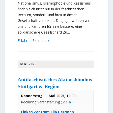
Nationalismus, Islamophobie und Rassismus
finden sich nicht nur in der faschistischen
Rechten, sondern sind breit in dieser
Gesellschaft verankert. Dagegen wehren wir
uns und kämpfen für eine bessere, eine
solidarischere Gesellschaft! Zu…
Erfahren Sie mehr »
MAI 2025
Antifaschistisches Aktionsbündnis
Stuttgart & Region
Donnerstag, 1. Mai 2025, 19:00
Recurring Veranstaltung
(See all)
Linkes Zentrum Lilo Herrman
,