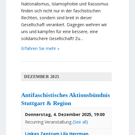
Nationalismus, Islamophobie und Rassismus
finden sich nicht nur in der faschistischen
Rechten, sondern sind breit in dieser
Gesellschaft verankert. Dagegen wehren wir
uns und kämpfen für eine bessere, eine
solidarischere Gesellschaft! Zu…
Erfahren Sie mehr »
DEZEMBER 2025
Antifaschistisches Aktionsbündnis
Stuttgart & Region
Donnerstag, 4. Dezember 2025, 19:00
Recurring Veranstaltung
(See all)
Linkes Zentrum Lilo Herrman
,