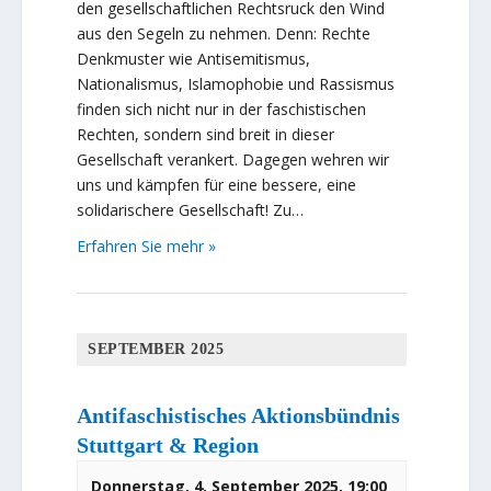
den gesellschaftlichen Rechtsruck den Wind
aus den Segeln zu nehmen. Denn: Rechte
Denkmuster wie Antisemitismus,
Nationalismus, Islamophobie und Rassismus
finden sich nicht nur in der faschistischen
Rechten, sondern sind breit in dieser
Gesellschaft verankert. Dagegen wehren wir
uns und kämpfen für eine bessere, eine
solidarischere Gesellschaft! Zu…
Erfahren Sie mehr »
SEPTEMBER 2025
Antifaschistisches Aktionsbündnis
Stuttgart & Region
Donnerstag, 4. September 2025, 19:00