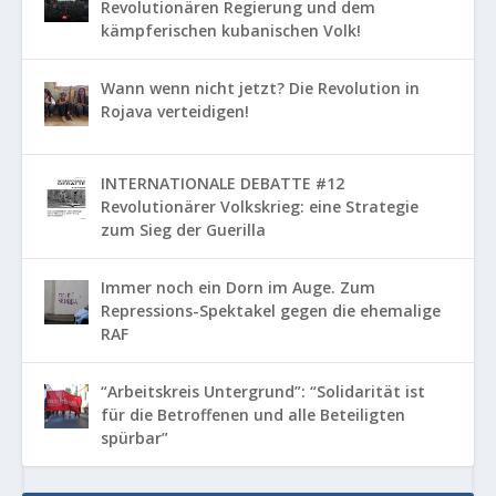
Revolutionären Regierung und dem
kämpferischen kubanischen Volk!
Wann wenn nicht jetzt? Die Revolution in
Rojava verteidigen!
INTERNATIONALE DEBATTE #12
Revolutionärer Volkskrieg: eine Strategie
zum Sieg der Guerilla
Immer noch ein Dorn im Auge. Zum
Repressions-Spektakel gegen die ehemalige
RAF
“Arbeitskreis Untergrund”: “Solidarität ist
für die Betroffenen und alle Beteiligten
spürbar”