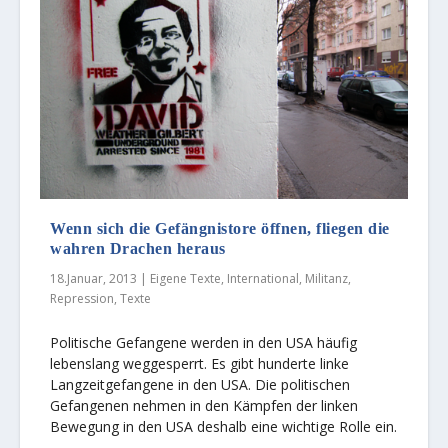
Wenn sich die Gefängnistore öffnen, fliegen die
wahren Drachen heraus
18.Januar, 2013
|
Eigene Texte
,
International
,
Militanz
,
Repression
,
Texte
Politische Gefangene werden in den USA häufig
lebenslang weggesperrt. Es gibt hunderte linke
Langzeitgefangene in den USA. Die politischen
Gefangenen nehmen in den Kämpfen der linken
Bewegung in den USA deshalb eine wichtige Rolle ein.