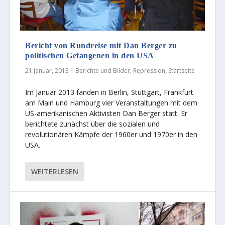
Bericht von Rundreise mit Dan Berger zu
politischen Gefangenen in den USA
21.Januar, 2013
|
Berichte und Bilder
,
Repression
,
Startseite
Im Januar 2013 fanden in Berlin, Stuttgart, Frankfurt
am Main und Hamburg vier Veranstaltungen mit dem
US-amerikanischen Aktivisten Dan Berger statt. Er
berichtete zunächst über die sozialen und
revolutionären Kämpfe der 1960er und 1970er in den
USA.
WEITERLESEN