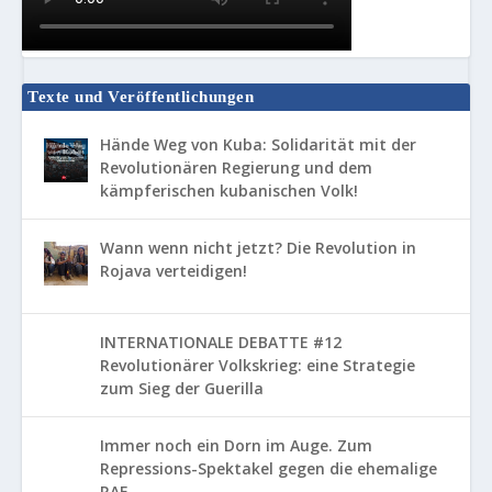
Texte und Veröffentlichungen
Hände Weg von Kuba: Solidarität mit der
Revolutionären Regierung und dem
kämpferischen kubanischen Volk!
Wann wenn nicht jetzt? Die Revolution in
Rojava verteidigen!
INTERNATIONALE DEBATTE #12
Revolutionärer Volkskrieg: eine Strategie
zum Sieg der Guerilla
Immer noch ein Dorn im Auge. Zum
Repressions-Spektakel gegen die ehemalige
RAF