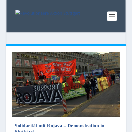
Solidarität mit Rojava – Demonstration in
Stuttgart