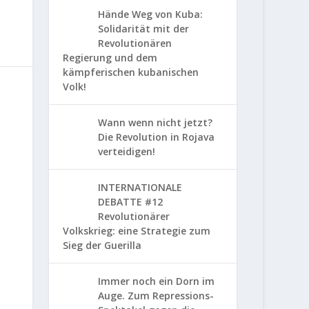
Hände Weg von Kuba:
Solidarität mit der
Revolutionären
Regierung und dem
kämpferischen kubanischen
Volk!
Wann wenn nicht jetzt?
Die Revolution in Rojava
verteidigen!
INTERNATIONALE
DEBATTE #12
Revolutionärer
Volkskrieg: eine Strategie zum
Sieg der Guerilla
Immer noch ein Dorn im
Auge. Zum Repressions-