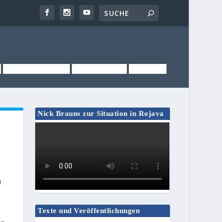
NEWSLETTER
KONTAKT
LINKS
Nick Brauns zur Situation in Rojava
n
Texte und Veröffentlichungen