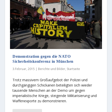
Demonstration gegen die NATO
Sicherheitskonferenz in München
3.Februar, 2015
|
Berichte und Bilder
,
Startseite
Trotz massivem Großaufgebot der Polizei und
durchgängigen Schickanen beteiligten sich wieder
tausende Menschen an der Demo um gegen
imperialistische Kriege, steigende Militarisierung und
Waffenexporte zu demonstrieren.