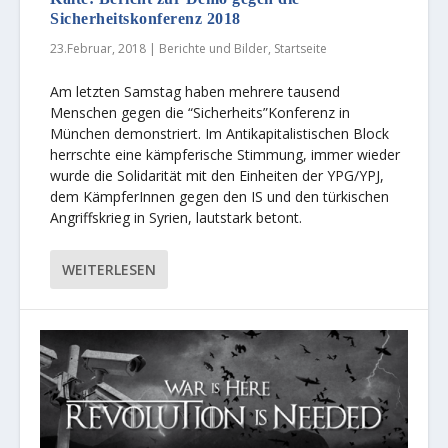
Sicherheitskonferenz 2018
23.Februar, 2018
|
Berichte und Bilder
,
Startseite
Am letzten Samstag haben mehrere tausend
Menschen gegen die “Sicherheits”Konferenz in
München demonstriert. Im Antikapitalistischen Block
herrschte eine kämpferische Stimmung, immer wieder
wurde die Solidarität mit den Einheiten der YPG/YPJ,
dem KämpferInnen gegen den IS und den türkischen
Angriffskrieg in Syrien, lautstark betont.
WEITERLESEN