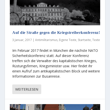
Auf die Straße gegen die Kriegstreiberkonferenz!
3.Januar, 2017
|
Antimilitarismus
,
Eigene Texte
,
Startseite
,
Texte
Im Februar 2017 findet in München die nächste NATO
Sicherheitskonferenz statt. Auf dieser Konferenz
treffen sich die Verwalter des kapitalistischen Krieges,
Rüstungsfirmen, Kriegsminister usw. Hier findet ihr
einen Aufruf zum antikapitalistischen Block und weitere
Informationen zur Busanreise.
WEITERLESEN