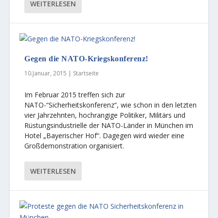
WEITERLESEN
Gegen die NATO-Kriegskonferenz!
10.Januar, 2015
|
Startseite
Im Februar 2015 treffen sich zur
NATO-“Sicherheitskonferenz“, wie schon in den letzten
vier Jahrzehnten, hochrangige Politiker, Militärs und
Rüstungsindustrielle der NATO-Länder in München im
Hotel „Bayerischer Hof“. Dagegen wird wieder eine
Großdemonstration organisiert.
WEITERLESEN