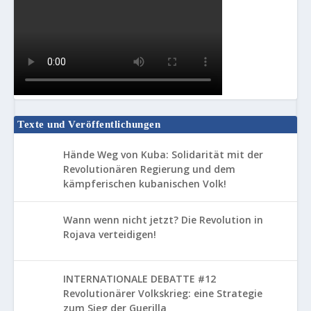
Texte und Veröffentlichungen
Hände Weg von Kuba: Solidarität mit der
Revolutionären Regierung und dem
kämpferischen kubanischen Volk!
Wann wenn nicht jetzt? Die Revolution in
Rojava verteidigen!
INTERNATIONALE DEBATTE #12
Revolutionärer Volkskrieg: eine Strategie
zum Sieg der Guerilla