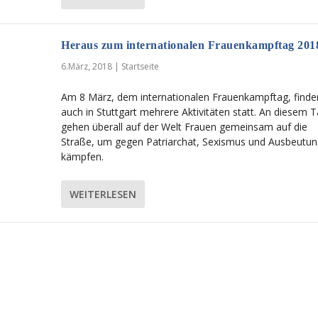
Heraus zum internationalen Frauenkampftag 201
6.März, 2018
|
Startseite
Am 8 März, dem internationalen Frauenkampftag, finde
auch in Stuttgart mehrere Aktivitäten statt. An diesem 
gehen überall auf der Welt Frauen gemeinsam auf die
Straße, um gegen Patriarchat, Sexismus und Ausbeutun
kämpfen.
WEITERLESEN