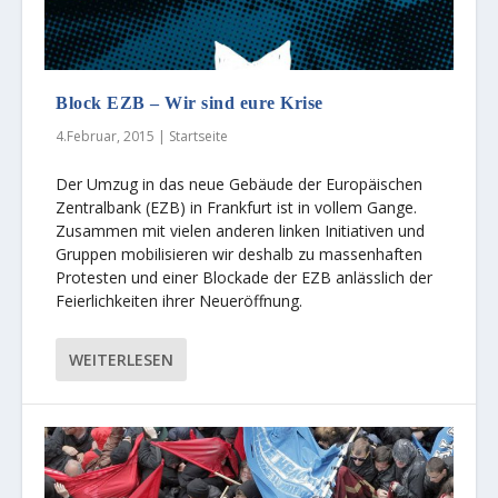
Block EZB – Wir sind eure Krise
4.Februar, 2015
|
Startseite
Der Umzug in das neue Gebäude der Europäischen
Zentralbank (EZB) in Frankfurt ist in vollem Gange.
Zusammen mit vielen anderen linken Initiativen und
Gruppen mobilisieren wir deshalb zu massenhaften
Protesten und einer Blockade der EZB anlässlich der
Feierlichkeiten ihrer Neueröffnung.
WEITERLESEN