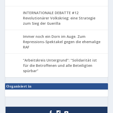
INTERNATIONALE DEBATTE #12
Revolutionärer Volkskrieg: eine Strategie
zum Sieg der Guerilla
Immer noch ein Dorn im Auge. Zum
Repressions-Spektakel gegen die ehemalige
RAF
“Arbeitskreis Untergrund”: “Solidarität ist
für die Betroffenen und alle Beteiligten
spürbar”
Organisiert in