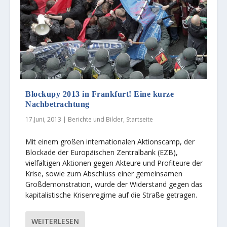
Blockupy 2013 in Frankfurt! Eine kurze
Nachbetrachtung
17.Juni, 2013
|
Berichte und Bilder
,
Startseite
Mit einem großen internationalen Aktionscamp, der
Blockade der Europäischen Zentralbank (EZB),
vielfältigen Aktionen gegen Akteure und Profiteure der
Krise, sowie zum Abschluss einer gemeinsamen
Großdemonstration, wurde der Widerstand gegen das
kapitalistische Krisenregime auf die Straße getragen.
WEITERLESEN