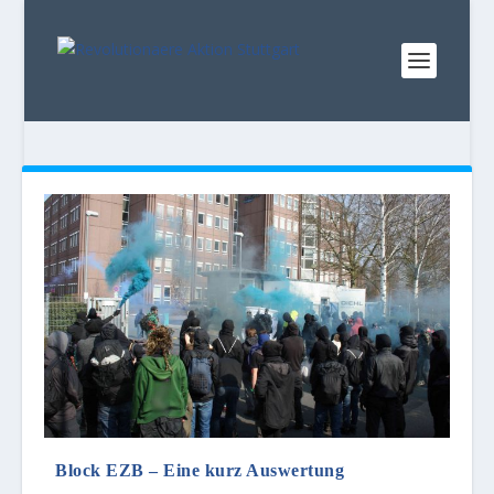
Block EZB – Eine kurz Auswertung