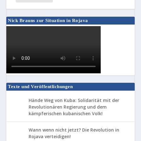
Nick Brauns zur Situation in Rojava
Texte und Veröffentlichungen
Hände Weg von Kuba: Solidarität mit der
Revolutionären Regierung und dem
kämpferischen kubanischen Volk!
Wann wenn nicht jetzt? Die Revolution in
Rojava verteidigen!