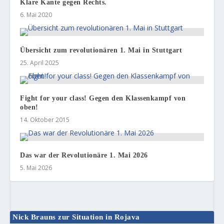
Klare Kante gegen Rechts.
6. Mai 2020
Übersicht zum revolutionären 1. Mai in Stuttgart
25. April 2025
Fight for your class! Gegen den Klassenkampf von
oben!
14. Oktober 2015
Das war der Revolutionäre 1. Mai 2026
5. Mai 2026
Nick Brauns zur Situation in Rojava