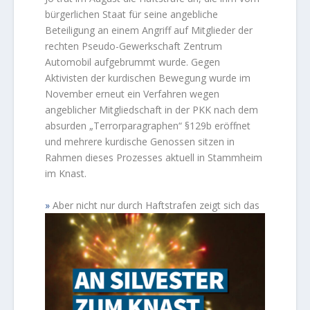
bürgerlichen Staat für seine angebliche
Beteiligung an einem Angriff auf Mitglieder der
rechten Pseudo-Gewerkschaft Zentrum
Automobil aufgebrummt wurde. Gegen
Aktivisten der kurdischen Bewegung wurde im
November erneut ein Verfahren wegen
angeblicher Mitgliedschaft in der PKK nach dem
absurden „Terrorparagraphen“ §129b eröffnet
und mehrere kurdische Genossen sitzen in
Rahmen dieses Prozesses aktuell in Stammheim
im Knast.
Aber nicht nur durch Haftstrafen zeigt sich das