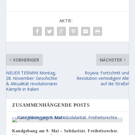
AKTIE:
VORHERIGER
NÄCHSTER
NEUER TERMIN! Montag,
Rojava: Fortschritt und
28. November: Geschichte
Revolution verteidigen! Alle
& Aktualität revolutionärer
auf die Straße!
Kämpfe in Italien
ZUSAMMENHÄNGENDE POSTS
Kundgebung am 9. Mai – Solidarität. Freiheitsrechte.