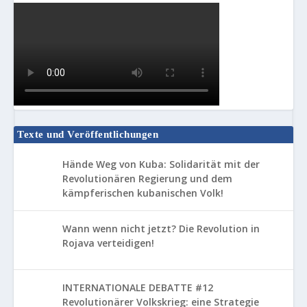
Texte und Veröffentlichungen
Hände Weg von Kuba: Solidarität mit der
Revolutionären Regierung und dem
kämpferischen kubanischen Volk!
Wann wenn nicht jetzt? Die Revolution in
Rojava verteidigen!
INTERNATIONALE DEBATTE #12
Revolutionärer Volkskrieg: eine Strategie