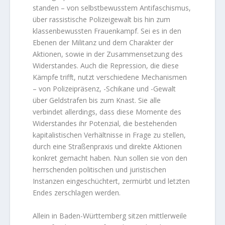
standen – von selbstbewusstem Antifaschismus,
über rassistische Polizeigewalt bis hin zum
klassenbewussten Frauenkampf. Sei es in den
Ebenen der Militanz und dem Charakter der
Aktionen, sowie in der Zusammensetzung des
Widerstandes. Auch die Repression, die diese
Kämpfe trifft, nutzt verschiedene Mechanismen
– von Polizeipräsenz, -Schikane und -Gewalt
über Geldstrafen bis zum Knast. Sie alle
verbindet allerdings, dass diese Momente des
Widerstandes ihr Potenzial, die bestehenden
kapitalistischen Verhältnisse in Frage zu stellen,
durch eine Straßenpraxis und direkte Aktionen
konkret gemacht haben. Nun sollen sie von den
herrschenden politischen und juristischen
Instanzen eingeschüchtert, zermürbt und letzten
Endes zerschlagen werden.
Allein in Baden-Württemberg sitzen mittlerweile