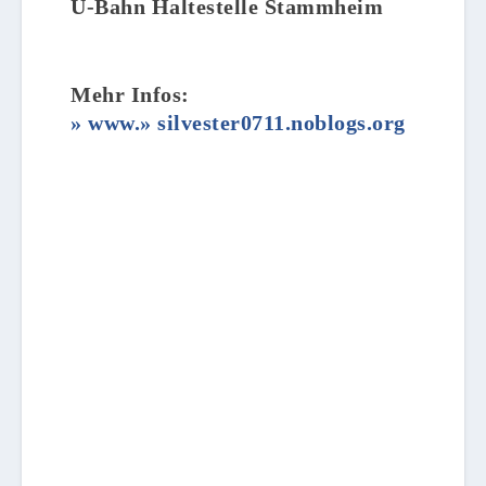
U-Bahn Haltestelle Stammheim
Mehr Infos:
www.
silvester0711.noblogs.org