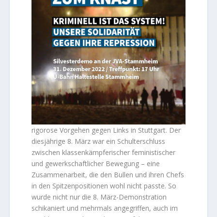
rigorose Vorgehen gegen Links in Stuttgart. Der
diesjährige 8. März war ein Schulterschluss
zwischen klassenkämpferischer feministischer
und gewerkschaftlicher Bewegung – eine
Zusammenarbeit, die den Bullen und ihren Chefs
in den Spitzenpositionen wohl nicht passte. So
wurde nicht nur die 8. März-Demonstration
schikaniert und mehrmals angegriffen, auch im