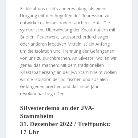
Es bleibt uns nichts anderes übrig, als einen
Umgang mit den Angriffen der Repression zu
entwickeln – insbesondere auch mit Haft. Die
symbolische Überwindung der Knastmauern mit
Briefen, Feuerwerk, Lautsprecherdurchsagen
oder anderen kreativen Mitteln ist ein Anfang,
um die Isolation und Trennung der Gefangenen
von uns zu durchbrechen. An Silvester wollen wir
genau das machen: Mit dem traditionellen
Knastspaziergang an der JVA Stammheim wollen
wir die Isolation der politischen und sozialen
Gefangenen brechen und das neue Jahr
revolutionär begrüßen.
Silvesterdemo an der JVA-
Stammheim
31. Dezember 2022 / Treffpunkt:
17 Uhr