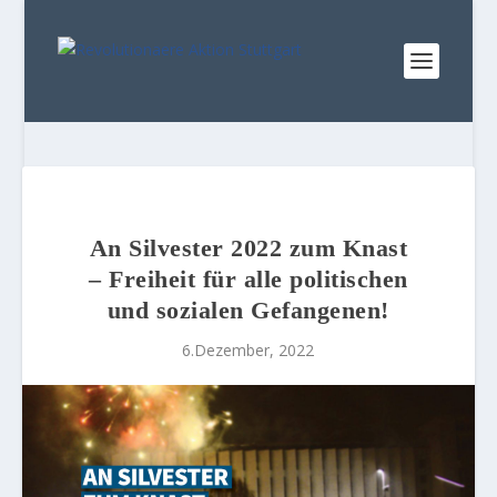
An Silvester 2022 zum Knast
– Freiheit für alle politischen
und sozialen Gefangenen!
6.Dezember, 2022