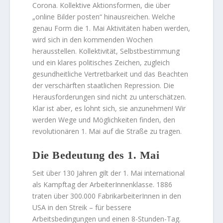
Corona. Kollektive Aktionsformen, die über
„online Bilder posten“ hinausreichen. Welche
genau Form die 1. Mai Aktivitäten haben werden,
wird sich in den kommenden Wochen
herausstellen. Kollektivität, Selbstbestimmung
und ein klares politisches Zeichen, zugleich
gesundheitliche Vertretbarkeit und das Beachten
der verschärften staatlichen Repression. Die
Herausforderungen sind nicht zu unterschätzen.
Klar ist aber, es lohnt sich, sie anzunehmen! Wir
werden Wege und Möglichkeiten finden, den
revolutionären 1. Mai auf die Straße zu tragen.
Die Bedeutung des 1. Mai
Seit über 130 Jahren gilt der 1. Mai international
als Kampftag der ArbeiterInnenklasse. 1886
traten über 300.000 FabrikarbeiterInnen in den
USA in den Streik – für bessere
Arbeitsbedingungen und einen 8-Stunden-Tag.