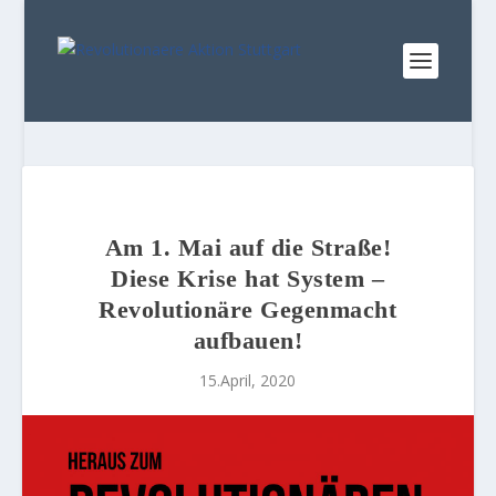
Am 1. Mai auf die Straße!
Diese Krise hat System –
Revolutionäre Gegenmacht
aufbauen!
15.April, 2020