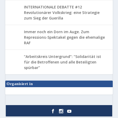
INTERNATIONALE DEBATTE #12
Revolutionärer Volkskrieg: eine Strategie
zum Sieg der Guerilla
Immer noch ein Dorn im Auge. Zum
Repressions-Spektakel gegen die ehemalige
RAF
“Arbeitskreis Untergrund”: “Solidarität ist
für die Betroffenen und alle Beteiligten
spürbar”
Organisiert in