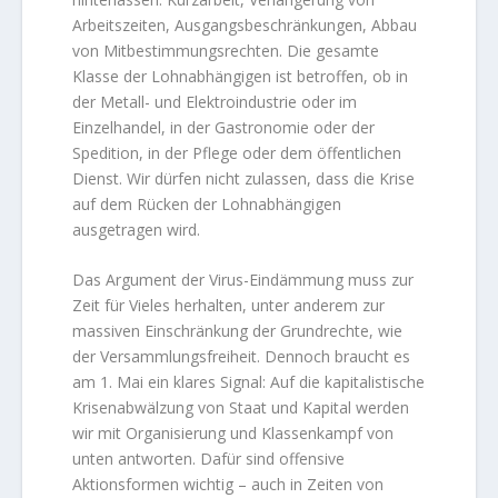
Arbeitszeiten, Ausgangsbeschränkungen, Abbau
von Mitbestimmungsrechten. Die gesamte
Klasse der Lohnabhängigen ist betroffen, ob in
der Metall- und Elektroindustrie oder im
Einzelhandel, in der Gastronomie oder der
Spedition, in der Pflege oder dem öffentlichen
Dienst. Wir dürfen nicht zulassen, dass die Krise
auf dem Rücken der Lohnabhängigen
ausgetragen wird.
Das Argument der Virus-Eindämmung muss zur
Zeit für Vieles herhalten, unter anderem zur
massiven Einschränkung der Grundrechte, wie
der Versammlungsfreiheit. Dennoch braucht es
am 1. Mai ein klares Signal: Auf die kapitalistische
Krisenabwälzung von Staat und Kapital werden
wir mit Organisierung und Klassenkampf von
unten antworten. Dafür sind offensive
Aktionsformen wichtig – auch in Zeiten von