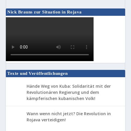
Nick Brauns zur Situation in Rojava
Texte und Veröffentlichungen
Hände Weg von Kuba: Solidarität mit der
Revolutionären Regierung und dem
kämpferischen kubanischen Volk!
Wann wenn nicht jetzt? Die Revolution in
Rojava verteidigen!