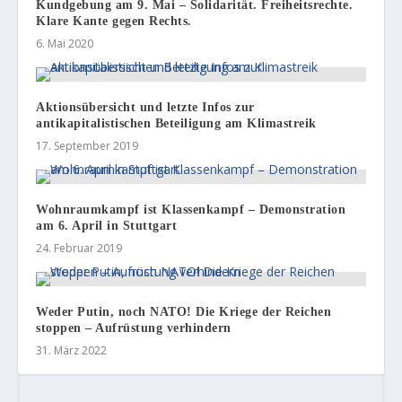
Kundgebung am 9. Mai – Solidarität. Freiheitsrechte.
Klare Kante gegen Rechts.
6. Mai 2020
Aktionsübersicht und letzte Infos zur
antikapitalistischen Beteiligung am Klimastreik
17. September 2019
Wohnraumkampf ist Klassenkampf – Demonstration
am 6. April in Stuttgart
24. Februar 2019
Weder Putin, noch NATO! Die Kriege der Reichen
stoppen – Aufrüstung verhindern
31. März 2022