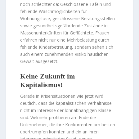
noch schlechter da: Geschlossene Tafeln und
fehlende Waschmöglichkeiten für
Wohnungslose, geschlossene Beratungsstellen
sowie gesundheitsgefährdende Zustände in
Massenunterkünften für Geflüchtete. Frauen
erfahren nicht nur eine Mehrbelastung durch
fehlende Kinderbetreuung, sondern sehen sich
auch einem zunehmenden Risiko häuslicher
Gewalt ausgesetzt.
Keine Zukunft im
Kapitalismus!
Gerade in Krisensituationen wie jetzt wird
deutlich, dass die kapitalistischen Verhältnisse
nicht im Interesse der lohnabhängigen Klasse
sind. Vielmehr profitieren am Ende die
Unternehmer, die ihre Konkurrenten am besten
übertrumpfen konnten und ein an ihren
Interessen orientierter Staat, der an