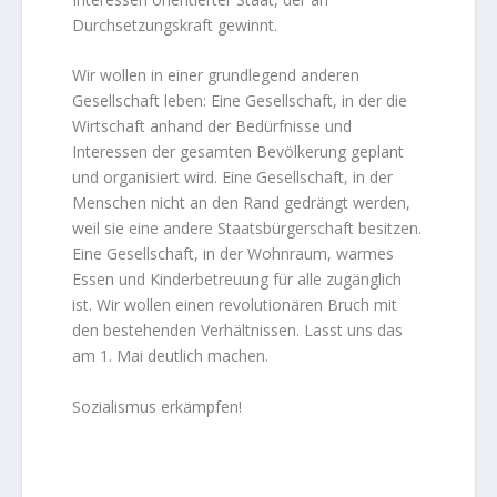
Durchsetzungskraft gewinnt.
Wir wollen in einer grundlegend anderen
Gesellschaft leben: Eine Gesellschaft, in der die
Wirtschaft anhand der Bedürfnisse und
Interessen der gesamten Bevölkerung geplant
und organisiert wird. Eine Gesellschaft, in der
Menschen nicht an den Rand gedrängt werden,
weil sie eine andere Staatsbürgerschaft besitzen.
Eine Gesellschaft, in der Wohnraum, warmes
Essen und Kinderbetreuung für alle zugänglich
ist. Wir wollen einen revolutionären Bruch mit
den bestehenden Verhältnissen. Lasst uns das
am 1. Mai deutlich machen.
Sozialismus erkämpfen!