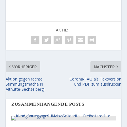
AKTIE:
VORHERIGER
NÄCHSTER
Aktion gegen rechte
Corona-FAQ als Textversion
Stimmungsmache in
und PDF zum ausdrucken
Althütte-Sechselberg!
ZUSAMMENHÄNGENDE POSTS