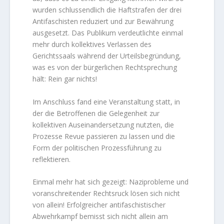
wurden schlussendlich die Haftstrafen der drei
Antifaschisten reduziert und zur Bewährung
ausgesetzt. Das Publikum verdeutlichte einmal
mehr durch kollektives Verlassen des
Gerichtssaals während der Urteilsbegründung,
was es von der bürgerlichen Rechtsprechung
hält: Rein gar nichts!
Im Anschluss fand eine Veranstaltung statt, in
der die Betroffenen die Gelegenheit zur
kollektiven Auseinandersetzung nutzten, die
Prozesse Revue passieren zu lassen und die
Form der politischen Prozessführung zu
reflektieren.
Einmal mehr hat sich gezeigt: Naziprobleme und
voranschreitender Rechtsruck lösen sich nicht
von allein! Erfolgreicher antifaschistischer
Abwehrkampf bemisst sich nicht allein am