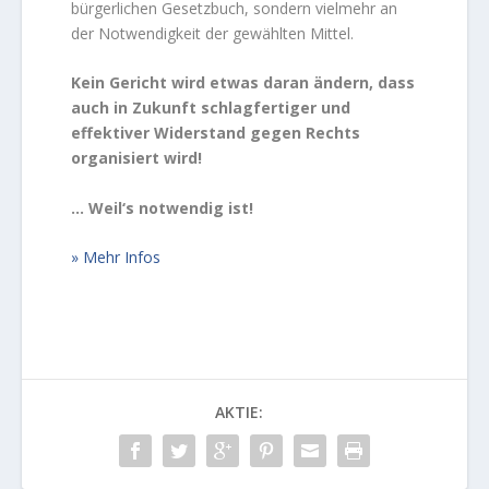
bürgerlichen Gesetzbuch, sondern vielmehr an
der Notwendigkeit der gewählten Mittel.
Kein Gericht wird etwas daran ändern, dass
auch in Zukunft schlagfertiger und
effektiver Widerstand gegen Rechts
organisiert wird!
… Weil‘s notwendig ist!
Mehr Infos
AKTIE: