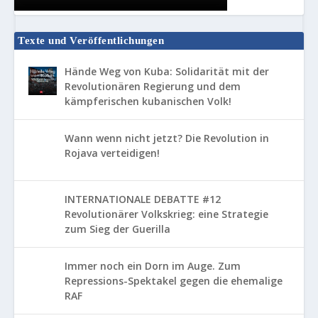
Texte und Veröffentlichungen
Hände Weg von Kuba: Solidarität mit der
Revolutionären Regierung und dem
kämpferischen kubanischen Volk!
Wann wenn nicht jetzt? Die Revolution in
Rojava verteidigen!
INTERNATIONALE DEBATTE #12
Revolutionärer Volkskrieg: eine Strategie
zum Sieg der Guerilla
Immer noch ein Dorn im Auge. Zum
Repressions-Spektakel gegen die ehemalige
RAF