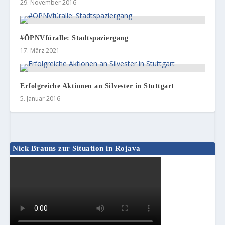
29. November 2016
#ÖPNVfüralle: Stadtspaziergang
17. März 2021
Erfolgreiche Aktionen an Silvester in Stuttgart
5. Januar 2016
Nick Brauns zur Situation in Rojava