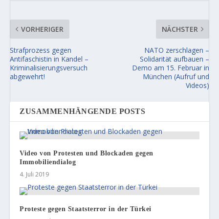
VORHERIGER
NÄCHSTER
Strafprozess gegen
NATO zerschlagen –
Antifaschistin in Kandel –
Solidarität aufbauen –
Kriminalisierungsversuch
Demo am 15. Februar in
abgewehrt!
München (Aufruf und
Videos)
ZUSAMMENHÄNGENDE POSTS
Video von Protesten und Blockaden gegen
Immobiliendialog
4. Juli 2019
Proteste gegen Staatsterror in der Türkei