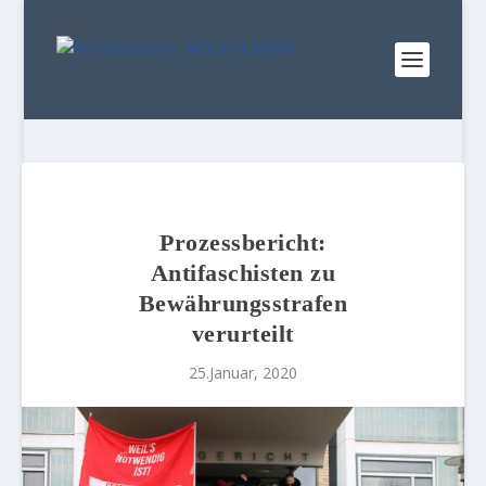
Prozessbericht:
Antifaschisten zu
Bewährungsstrafen
verurteilt
25.Januar, 2020