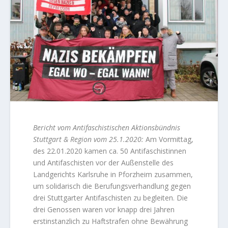
Bericht vom Antifaschistischen Aktionsbündnis
Stuttgart & Region vom 25.1.2020:
Am Vormittag,
des 22.01.2020 kamen ca. 50 Antifaschistinnen
und Antifaschisten vor der Außenstelle des
Landgerichts Karlsruhe in Pforzheim zusammen,
um solidarisch die Berufungsverhandlung gegen
drei Stuttgarter Antifaschisten zu begleiten. Die
drei Genossen waren vor knapp drei Jahren
erstinstanzlich zu Haftstrafen ohne Bewährung