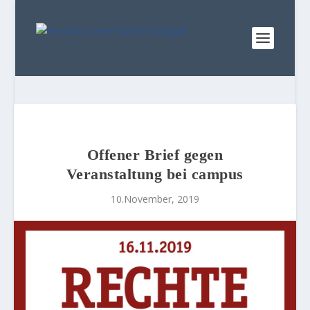
Offener Brief gegen
Veranstaltung bei campus
10.November, 2019