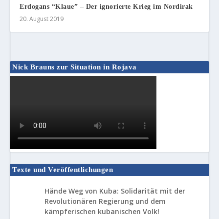
Erdogans “Klaue” – Der ignorierte Krieg im Nordirak
20. August 2019
Nick Brauns zur Situation in Rojava
Texte und Veröffentlichungen
Hände Weg von Kuba: Solidarität mit der
Revolutionären Regierung und dem
kämpferischen kubanischen Volk!