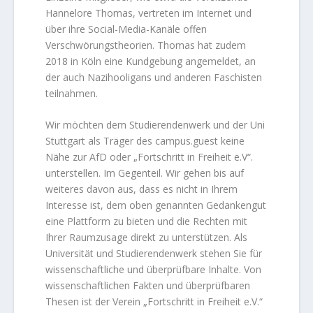
Hannelore Thomas, vertreten im Internet und
über ihre Social-Media-Kanäle offen
Verschwörungstheorien. Thomas hat zudem
2018 in Köln eine Kundgebung angemeldet, an
der auch Nazihooligans und anderen Faschisten
teilnahmen.
Wir möchten dem Studierendenwerk und der Uni
Stuttgart als Träger des campus.guest keine
Nähe zur AfD oder „Fortschritt in Freiheit e.V“.
unterstellen. Im Gegenteil. Wir gehen bis auf
weiteres davon aus, dass es nicht in Ihrem
Interesse ist, dem oben genannten Gedankengut
eine Plattform zu bieten und die Rechten mit
Ihrer Raumzusage direkt zu unterstützen. Als
Universität und Studierendenwerk stehen Sie für
wissenschaftliche und überprüfbare Inhalte. Von
wissenschaftlichen Fakten und überprüfbaren
Thesen ist der Verein „Fortschritt in Freiheit e.V.“