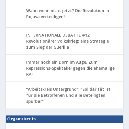
Wann wenn nicht jetzt? Die Revolution in
Rojava verteidigen!
INTERNATIONALE DEBATTE #12
Revolutionärer Volkskrieg: eine Strategie
zum Sieg der Guerilla
Immer noch ein Dorn im Auge. Zum
Repressions-Spektakel gegen die ehemalige
RAF
“Arbeitskreis Untergrund”: “Solidarität ist
für die Betroffenen und alle Beteiligten
spürbar”
Organisiert in