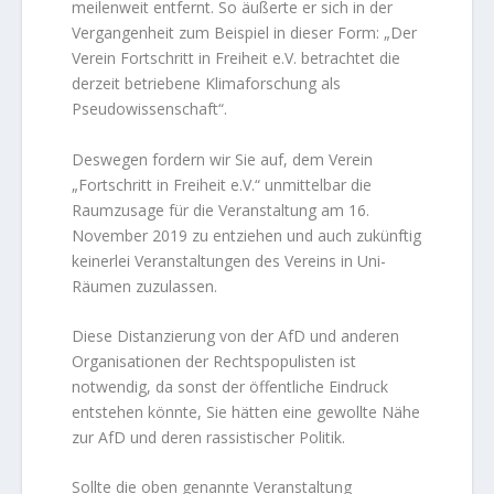
meilenweit entfernt. So äußerte er sich in der
Vergangenheit zum Beispiel in dieser Form: „Der
Verein Fortschritt in Freiheit e.V. betrachtet die
derzeit betriebene Klimaforschung als
Pseudowissenschaft“.
Deswegen fordern wir Sie auf, dem Verein
„Fortschritt in Freiheit e.V.“ unmittelbar die
Raumzusage für die Veranstaltung am 16.
November 2019 zu entziehen und auch zukünftig
keinerlei Veranstaltungen des Vereins in Uni-
Räumen zuzulassen.
Diese Distanzierung von der AfD und anderen
Organisationen der Rechtspopulisten ist
notwendig, da sonst der öffentliche Eindruck
entstehen könnte, Sie hätten eine gewollte Nähe
zur AfD und deren rassistischer Politik.
Sollte die oben genannte Veranstaltung