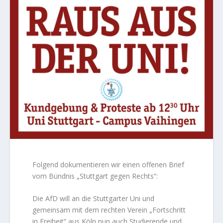
Folgend dokumentieren wir einen offenen Brief
vom Bündnis „Stuttgart gegen Rechts“:
Die AfD will an die Stuttgarter Uni und
gemeinsam mit dem rechten Verein „Fortschritt
in Freiheit“ aus Köln nun auch Studierende und