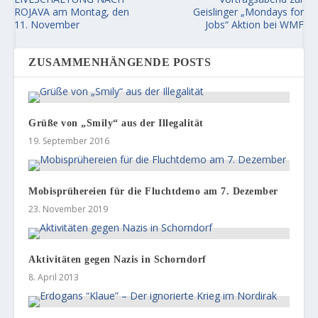
ROJAVA am Montag, den
Geislinger „Mondays for
11. November
Jobs“ Aktion bei WMF
ZUSAMMENHÄNGENDE POSTS
Grüße von „Smily“ aus der Illegalität
19. September 2016
Mobisprühereien für die Fluchtdemo am 7. Dezember
23. November 2019
Aktivitäten gegen Nazis in Schorndorf
8. April 2013