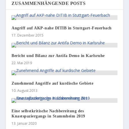
ZUSAMMENHÄNGENDE POSTS
Angriff auf AKP-nahe DITIB in Stuttgart-Feuerbach
17. Dezember 2015
Bericht und Bilanz zur Antifa Demo in Karlsruhe
22. Mai 2019
Zunehmend Angriffe auf kurdische Gebiete
10. August 2013
Eine selbstkritische Nachbereitung des
Knastspaziergangs in Stammheim 2019
13. Januar 2020