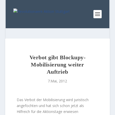
Verbot gibt Blockupy-
Mobilisierung weiter
Auftrieb
7.Mai, 2012
Das Verbot der Mobilisierung wird juristisch
angefochten und hat sich schon jetzt als
Hilfreich für die Aktionstage erwiesen