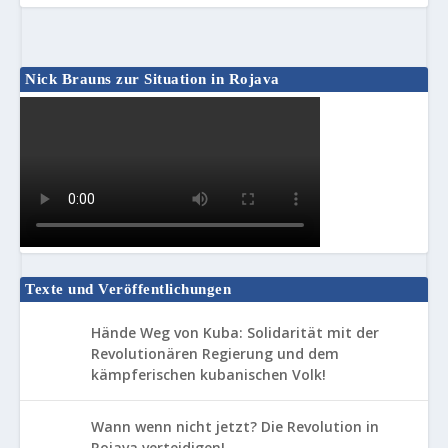
Nick Brauns zur Situation in Rojava
Texte und Veröffentlichungen
Hände Weg von Kuba: Solidarität mit der
Revolutionären Regierung und dem
kämpferischen kubanischen Volk!
Wann wenn nicht jetzt? Die Revolution in
Rojava verteidigen!