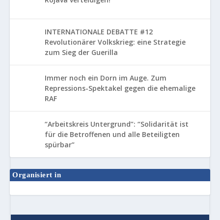
INTERNATIONALE DEBATTE #12
Revolutionärer Volkskrieg: eine Strategie
zum Sieg der Guerilla
Immer noch ein Dorn im Auge. Zum
Repressions-Spektakel gegen die ehemalige
RAF
“Arbeitskreis Untergrund”: “Solidarität ist
für die Betroffenen und alle Beteiligten
spürbar”
Organisiert in