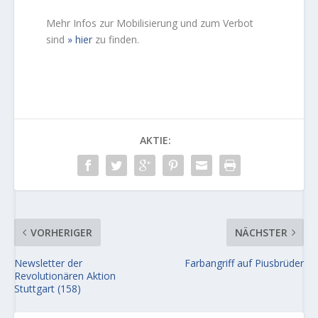
Mehr Infos zur Mobilisierung und zum Verbot
sind
hier
zu finden.
AKTIE:
VORHERIGER
NÄCHSTER
Newsletter der
Farbangriff auf Piusbrüder
Revolutionären Aktion
Stuttgart (158)