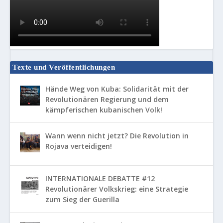
Texte und Veröffentlichungen
Hände Weg von Kuba: Solidarität mit der
Revolutionären Regierung und dem
kämpferischen kubanischen Volk!
Wann wenn nicht jetzt? Die Revolution in
Rojava verteidigen!
INTERNATIONALE DEBATTE #12
Revolutionärer Volkskrieg: eine Strategie
zum Sieg der Guerilla