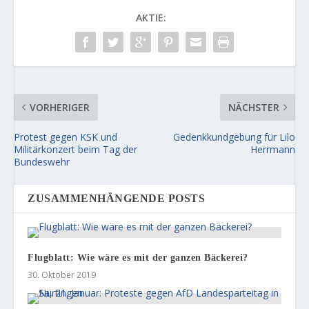
AKTIE:
VORHERIGER
NÄCHSTER
Protest gegen KSK und
Gedenkkundgebung für Lilo
Militärkonzert beim Tag der
Herrmann
Bundeswehr
ZUSAMMENHÄNGENDE POSTS
Flugblatt: Wie wäre es mit der ganzen Bäckerei?
30. Oktober 2019