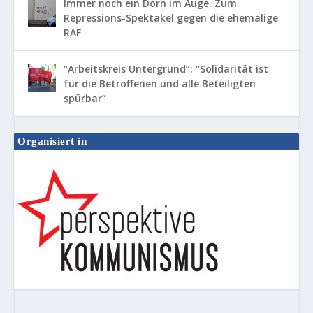
Immer noch ein Dorn im Auge. Zum
Repressions-Spektakel gegen die ehemalige
RAF
“Arbeitskreis Untergrund”: “Solidarität ist
für die Betroffenen und alle Beteiligten
spürbar”
Organisiert in