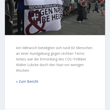
Am Mittwoch beteiligten sich rund 60 Menschen
an einer Kundgebung gegen rechten Terror.
Anlass war die Ermordung des CDU Politiker
Walter Lübcke durch den Nazi vor wenigen
Wochen.
Zum Bericht