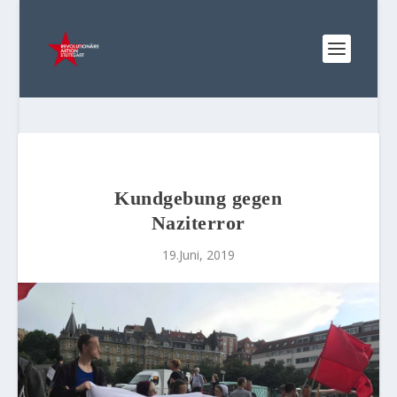
Kundgebung gegen
Naziterror
19.Juni, 2019