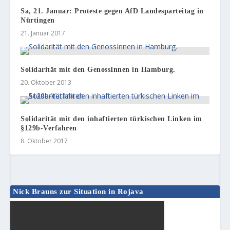
Sa, 21. Januar: Proteste gegen AfD Landesparteitag in
Nürtingen
21. Januar 2017
Solidarität mit den GenossInnen in Hamburg.
20. Oktober 2013
Solidarität mit den inhaftierten türkischen Linken im
§129b-Verfahren
8. Oktober 2017
Nick Brauns zur Situation in Rojava