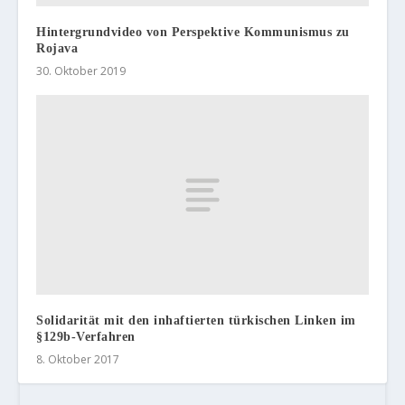
Hintergrundvideo von Perspektive Kommunismus zu
Rojava
30. Oktober 2019
Solidarität mit den inhaftierten türkischen Linken im
§129b-Verfahren
8. Oktober 2017