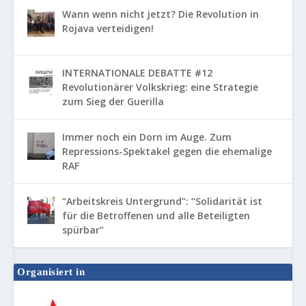
Wann wenn nicht jetzt? Die Revolution in
Rojava verteidigen!
INTERNATIONALE DEBATTE #12
Revolutionärer Volkskrieg: eine Strategie
zum Sieg der Guerilla
Immer noch ein Dorn im Auge. Zum
Repressions-Spektakel gegen die ehemalige
RAF
“Arbeitskreis Untergrund”: “Solidarität ist
für die Betroffenen und alle Beteiligten
spürbar”
Organisiert in