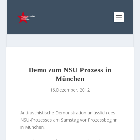
Demo zum NSU Prozess in
München
16.Dezember, 2012
Antifaschistische Demonstration anlässlich des
NSU-Prozesses am Samstag vor Prozessbeginn
in München.