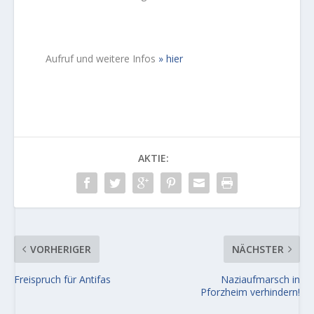
Aufruf und weitere Infos
hier
AKTIE:
VORHERIGER
NÄCHSTER
Freispruch für Antifas
Naziaufmarsch in
Pforzheim verhindern!