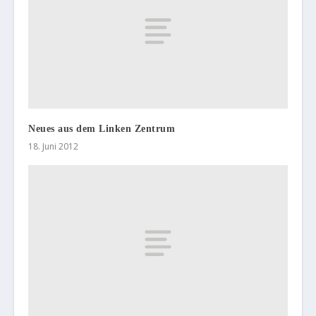
Neues aus dem Linken Zentrum
18. Juni 2012