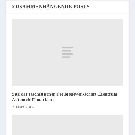
ZUSAMMENHÄNGENDE POSTS
Sitz der faschistischen Pseudogewerkschaft „Zentrum
Automobil“ markiert
7. März 2018