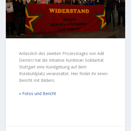
Anlässlich des zweiten Prozesstages von Adil
Demirci hat die Initiative Kurdistan Solidarität
Stuttgart eine Kundgebung auf dem
Rotebühlplatz veranstaltet. Hier findet ihr einen
Bericht mit Bildern.
Fotos und Bericht