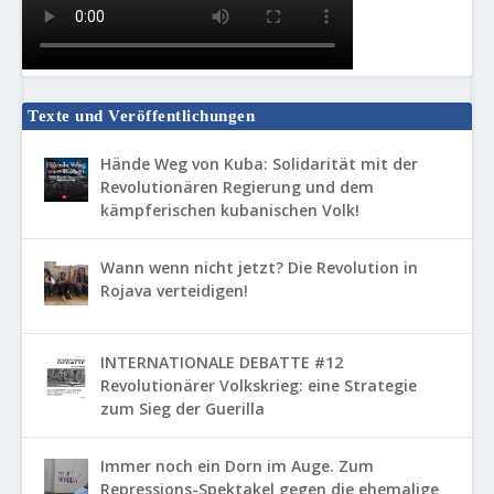
Texte und Veröffentlichungen
Hände Weg von Kuba: Solidarität mit der
Revolutionären Regierung und dem
kämpferischen kubanischen Volk!
Wann wenn nicht jetzt? Die Revolution in
Rojava verteidigen!
INTERNATIONALE DEBATTE #12
Revolutionärer Volkskrieg: eine Strategie
zum Sieg der Guerilla
Immer noch ein Dorn im Auge. Zum
Repressions-Spektakel gegen die ehemalige