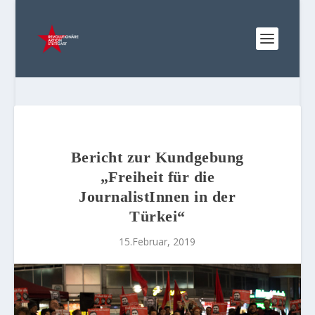
Bericht zur Kundgebung
„Freiheit für die
JournalistInnen in der
Türkei“
15.Februar, 2019