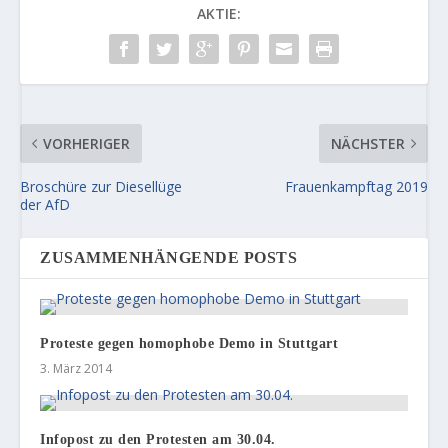
AKTIE:
VORHERIGER
NÄCHSTER
Broschüre zur Diesellüge
Frauenkampftag 2019
der AfD
ZUSAMMENHÄNGENDE POSTS
Proteste gegen homophobe Demo in Stuttgart
3. März 2014
Infopost zu den Protesten am 30.04.