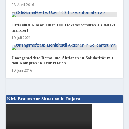
28. April 2016
Öffis sind Klasse: Über 100 Ticketautomaten als defekt
markiert
10. Juli 2021
Unangemeldete Demo und Aktionen in Solidarität mit
den Kämpfen in Frankfreich
19. Juni 2016
Nick Brauns zur Situation in Rojava