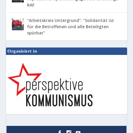
RAF
“Arbeitskreis Untergrund”: “Solidarität ist
für die Betroffenen und alle Beteiligten
spürbar”
Organisiert in