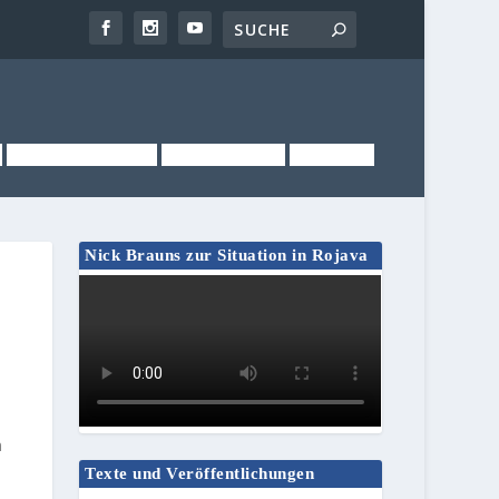
NEWSLETTER
KONTAKT
LINKS
Nick Brauns zur Situation in Rojava
n
Texte und Veröffentlichungen