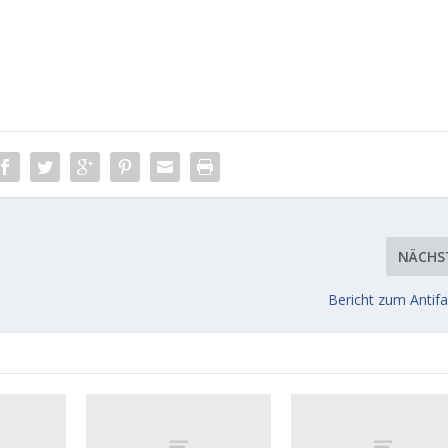
NÄCHS
Bericht zum Antif