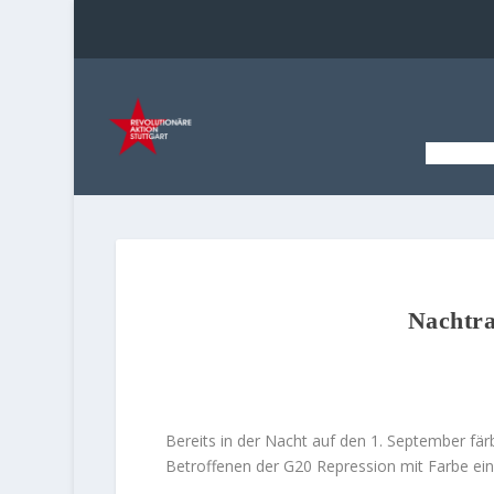
STAR
Nachtra
Bereits in der Nacht auf den 1. September färb
Betroffenen der G20 Repression mit Farbe ein