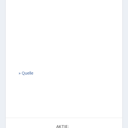
Quelle
AKTIE: