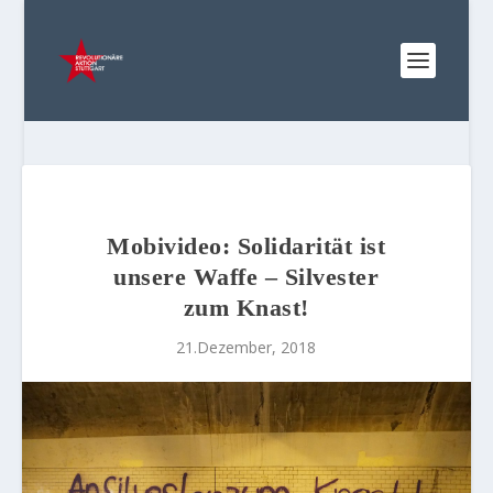
Mobivideo: Solidarität ist
unsere Waffe – Silvester
zum Knast!
21.Dezember, 2018