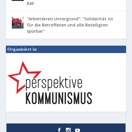
RAF
“Arbeitskreis Untergrund”: “Solidarität ist
für die Betroffenen und alle Beteiligten
spürbar”
Organisiert in