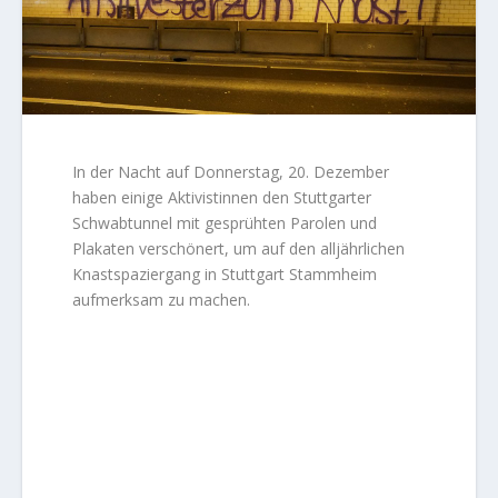
In der Nacht auf Donnerstag, 20. Dezember
haben einige Aktivistinnen den Stuttgarter
Schwabtunnel mit gesprühten Parolen und
Plakaten verschönert, um auf den alljährlichen
Knastspaziergang in Stuttgart Stammheim
aufmerksam zu machen.