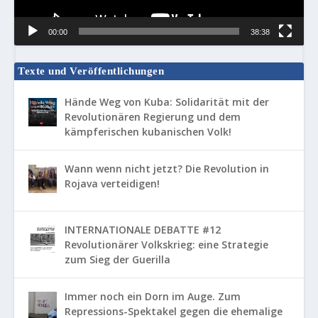
00:00
38:38
Texte und Veröffentlichungen
Hände Weg von Kuba: Solidarität mit der
Revolutionären Regierung und dem
kämpferischen kubanischen Volk!
Wann wenn nicht jetzt? Die Revolution in
Rojava verteidigen!
INTERNATIONALE DEBATTE #12
Revolutionärer Volkskrieg: eine Strategie
zum Sieg der Guerilla
Immer noch ein Dorn im Auge. Zum
Repressions-Spektakel gegen die ehemalige