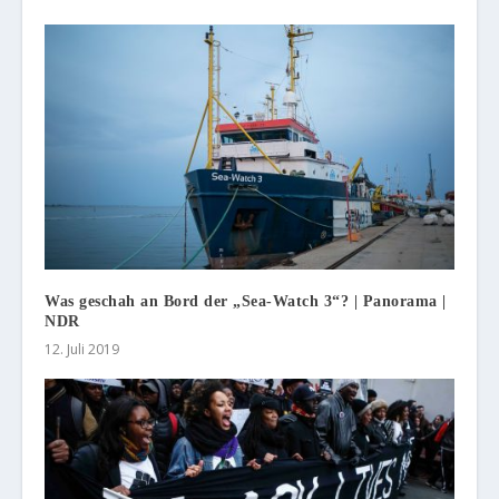
Was geschah an Bord der „Sea-Watch 3“? | Panorama |
NDR
12. Juli 2019