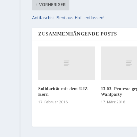
VORHERIGER
Antifaschist Beni aus Haft entlassen!
ZUSAMMENHÄNGENDE POSTS
Solidarität mit dem UJZ
13.03. Proteste g
Korn
Wahlparty
17. Februar 2016
17. März 2016