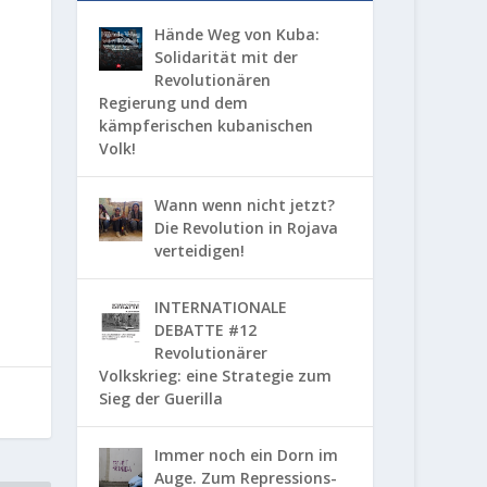
Hände Weg von Kuba:
Solidarität mit der
Revolutionären
Regierung und dem
kämpferischen kubanischen
Volk!
Wann wenn nicht jetzt?
Die Revolution in Rojava
verteidigen!
INTERNATIONALE
DEBATTE #12
Revolutionärer
Volkskrieg: eine Strategie zum
Sieg der Guerilla
Immer noch ein Dorn im
Auge. Zum Repressions-