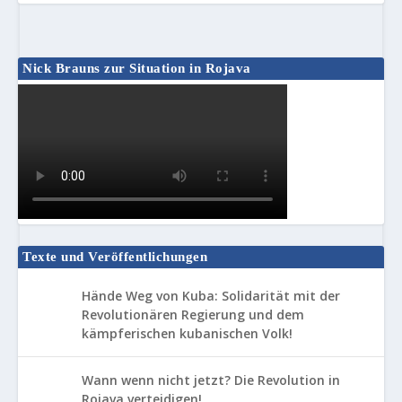
Nick Brauns zur Situation in Rojava
Texte und Veröffentlichungen
Hände Weg von Kuba: Solidarität mit der
Revolutionären Regierung und dem
kämpferischen kubanischen Volk!
Wann wenn nicht jetzt? Die Revolution in
Rojava verteidigen!