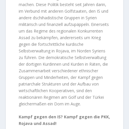
machen. Diese Politik besteht seit Jahren darin,
im Verbund mit anderen Golfstaaten, den IS und
andere dschihadistische Gruppen in Syrien
militärisch und finanziell aufzupäppeln. Einerseits
um das Regime des regionalen Konkurrenten
Assad zu bekämpfen, andererseits um Krieg
gegen die fortschrittliche kurdische
Selbstverwaltung in Rojava, im Norden Syriens
zu führen. Die demokratische Selbstverwaltung
der dortigen Kurdinnen und Kurden in Räten, die
Zusammenarbeit verschiedener ethnischer
Gruppen und Minderheiten, der Kampf gegen
patriarchale Strukturen und der Aufbau von
wirtschaftlichen Kooperativen, sind den
reaktionären Regimen am Golf und der Türkei
gleichermaßen ein Dorn im Auge.
Kampf gegen den IS? Kampf gegen die PKK,
Rojava und Assad!