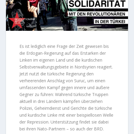
Es ist lediglich eine Frage der Zeit gewesen bis
die Erdogan-Regierung auf das Erstarken der
Linken im eigenen Land und die kurdischen
Selbstverwaltungsgebiete in Nordsyrien reagiert.
Jetzt nutzt die türkische Regierung den
verheerenden Anschlag von Suruc, um einen
umfassenden Kampf gegen innere und äußere
Gegner zu führen: Während türkische Truppen
aktuell in drei Ländern kämpfen überziehen
Polizei, Geheimdienst und Gerichte die türkische
und kurdische Linke mit einer beispiellosen Welle
der Repression. Unterstützung findet sie dabei
bei ihren Nato-Partnern – so auch der BRD.