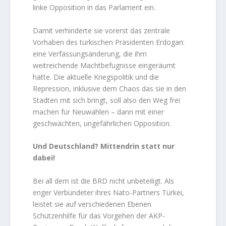
linke Opposition in das Parlament ein.
Damit verhinderte sie vorerst das zentrale
Vorhaben des türkischen Präsidenten Erdogan:
eine Verfassungsänderung, die ihm
weitreichende Machtbefugnisse eingeräumt
hätte. Die aktuelle Kriegspolitik und die
Repression, inklusive dem Chaos das sie in den
Städten mit sich bringt, soll also den Weg frei
machen für Neuwahlen – dann mit einer
geschwächten, ungefährlichen Opposition.
Und Deutschland? Mittendrin statt nur
dabei!
Bei all dem ist die BRD nicht unbeteiligt. Als
enger Verbündeter ihres Nato-Partners Türkei,
leistet sie auf verschiedenen Ebenen
Schützenhilfe für das Vorgehen der AKP-