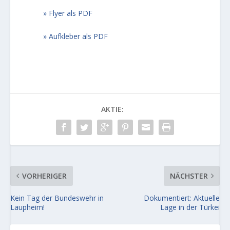
Flyer als PDF
Aufkleber als PDF
AKTIE:
VORHERIGER
NÄCHSTER
Kein Tag der Bundeswehr in
Dokumentiert: Aktuelle
Laupheim!
Lage in der Türkei