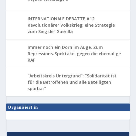
INTERNATIONALE DEBATTE #12
Revolutionärer Volkskrieg: eine Strategie
zum Sieg der Guerilla
Immer noch ein Dorn im Auge. Zum
Repressions-Spektakel gegen die ehemalige
RAF
“Arbeitskreis Untergrund”: “Solidarität ist
für die Betroffenen und alle Beteiligten
spürbar”
Organisiert in