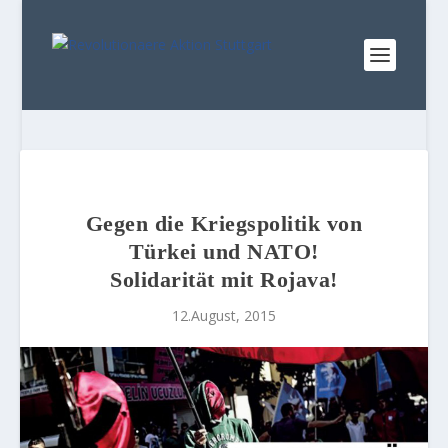
Gegen die Kriegspolitik von
Türkei und NATO!
Solidarität mit Rojava!
12.August, 2015