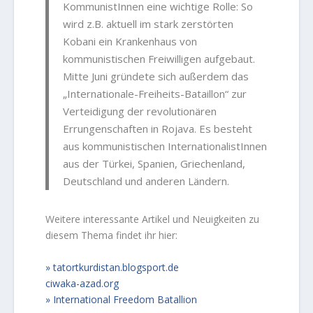
KommunistInnen eine wichtige Rolle: So
wird z.B. aktuell im stark zerstörten
Kobani ein Krankenhaus von
kommunistischen Freiwilligen aufgebaut.
Mitte Juni gründete sich außerdem das
„Internationale-Freiheits-Bataillon“ zur
Verteidigung der revolutionären
Errungenschaften in Rojava. Es besteht
aus kommunistischen InternationalistInnen
aus der Türkei, Spanien, Griechenland,
Deutschland und anderen Ländern.
Weitere interessante Artikel und Neuigkeiten zu
diesem Thema findet ihr hier:
tatortkurdistan.blogsport.de
ciwaka-azad.org
International Freedom Batallion