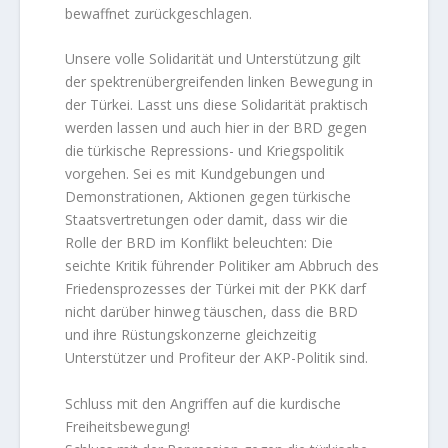
bewaffnet zurückgeschlagen.
Unsere volle Solidarität und Unterstützung gilt
der spektrenübergreifenden linken Bewegung in
der Türkei. Lasst uns diese Solidarität praktisch
werden lassen und auch hier in der BRD gegen
die türkische Repressions- und Kriegspolitik
vorgehen. Sei es mit Kundgebungen und
Demonstrationen, Aktionen gegen türkische
Staatsvertretungen oder damit, dass wir die
Rolle der BRD im Konflikt beleuchten: Die
seichte Kritik führender Politiker am Abbruch des
Friedensprozesses der Türkei mit der PKK darf
nicht darüber hinweg täuschen, dass die BRD
und ihre Rüstungskonzerne gleichzeitig
Unterstützer und Profiteur der AKP-Politik sind.
Schluss mit den Angriffen auf die kurdische
Freiheitsbewegung!