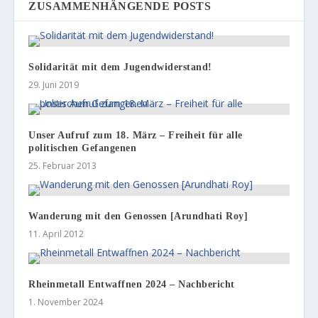
ZUSAMMENHÄNGENDE POSTS
Solidarität mit dem Jugendwiderstand!
29. Juni 2019
Unser Aufruf zum 18. März – Freiheit für alle
politischen Gefangenen
25. Februar 2013
Wanderung mit den Genossen [Arundhati Roy]
11. April 2012
Rheinmetall Entwaffnen 2024 – Nachbericht
1. November 2024