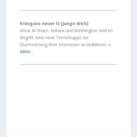
Erdogans neuer IS [Junge Welt]
Ahrar Al-Sham: Ankara und Washington sind im
Begriff, eine neue Terrortruppe zur
Durchsetzung ihrer Interessen zu etablieren.
Mehr…