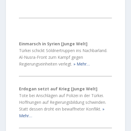
Einmarsch in Syrien [Junge Welt]
Türkei schickt Söldnertruppen ins Nachbarland.
Al-Nusra-Front zum Kampf gegen
Regierungseinheiten verlegt.
Mehr…
Erdogan setzt auf Krieg [Junge Welt]
Tote bei Anschlägen auf Polizei in der Türkei.
Hoffnungen auf Regierungsbildung schwinden.
Statt dessen droht ein bewaffneter Konflikt.
Mehr…