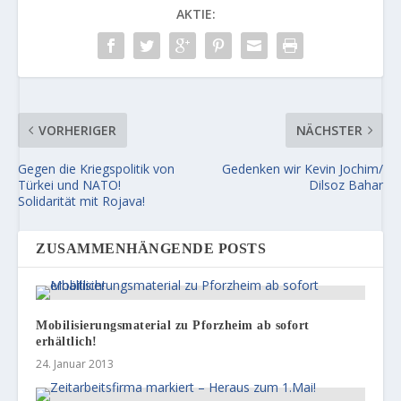
AKTIE:
VORHERIGER
NÄCHSTER
Gegen die Kriegspolitik von
Gedenken wir Kevin Jochim/
Türkei und NATO!
Dilsoz Bahar
Solidarität mit Rojava!
ZUSAMMENHÄNGENDE POSTS
Mobilisierungsmaterial zu Pforzheim ab sofort
erhältlich!
24. Januar 2013