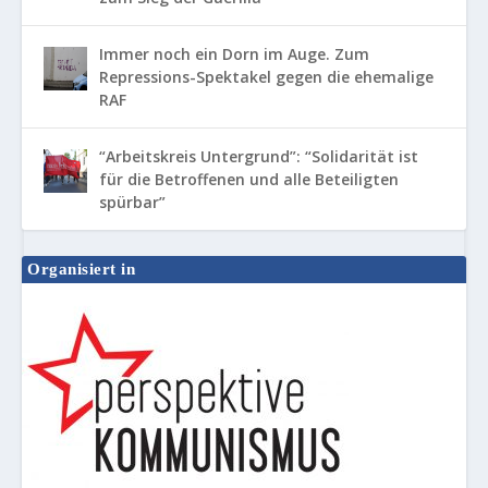
Immer noch ein Dorn im Auge. Zum
Repressions-Spektakel gegen die ehemalige
RAF
“Arbeitskreis Untergrund”: “Solidarität ist
für die Betroffenen und alle Beteiligten
spürbar”
Organisiert in