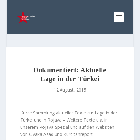
Dokumentiert: Aktuelle
Lage in der Türkei
12.August, 2015
Kurze Sammlung aktueller Texte zur Lage in der
Türkei und in Rojava – Weitere Texte u.a. in
unserem Rojava-Spezial und auf den Websiten
von Civaka Azad und Kurditanreport.