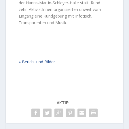
der Hanns-Martin-Schleyer-Halle statt. Rund
zehn AktivistInnen organisierten unweit vom
Eingang eine Kundgebung mit Infotisch,
Transparenten und Musik.
Bericht und Bilder
AKTIE: