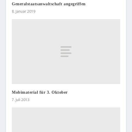
Generalstaatsanwaltschaft angegriffen
8. Januar 2019
Mobimaterial für 3. Oktober
7. Juli 2013