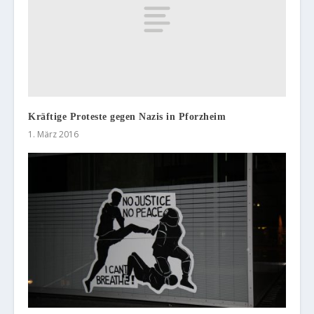
Kräftige Proteste gegen Nazis in Pforzheim
1. März 2016