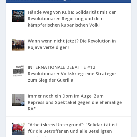
Hände Weg von Kuba: Solidarität mit der
Revolutionären Regierung und dem
kämpferischen kubanischen Volk!
Wann wenn nicht jetzt? Die Revolution in
Rojava verteidigen!
INTERNATIONALE DEBATTE #12
Revolutionärer Volkskrieg: eine Strategie
zum Sieg der Guerilla
Immer noch ein Dorn im Auge. Zum
Repressions-Spektakel gegen die ehemalige
RAF
“Arbeitskreis Untergrund”: “Solidarität ist
für die Betroffenen und alle Beteiligten