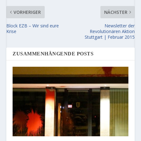
VORHERIGER
NÄCHSTER
Block EZB – Wir sind eure
Newsletter der
Krise
Revolutionären Aktion
Stuttgart | Februar 2015
ZUSAMMENHÄNGENDE POSTS