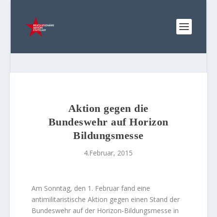
Aktion gegen die
Bundeswehr auf Horizon
Bildungsmesse
4.Februar, 2015
Am Sonntag, den 1. Februar fand eine
antimilitaristische Aktion gegen einen Stand der
Bundeswehr auf der Horizon-Bildungsmesse in