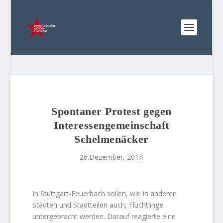
Spontaner Protest gegen
Interessengemeinschaft
Schelmenäcker
26.Dezember, 2014
In Stuttgart-Feuerbach sollen, wie in anderen
Städten und Stadtteilen auch, Flüchtlinge
untergebracht werden. Darauf reagierte eine