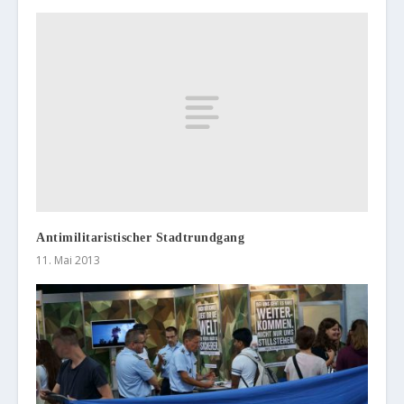
Antimilitaristischer Stadtrundgang
11. Mai 2013