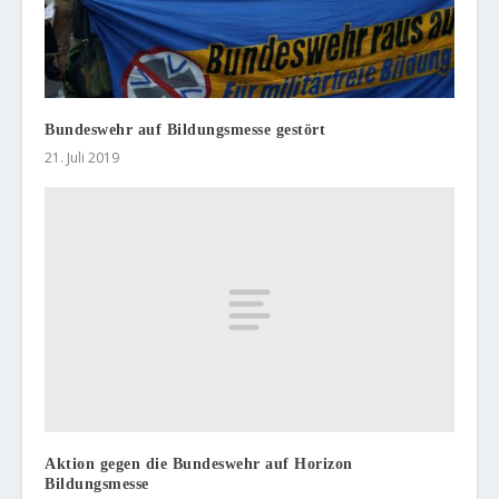
Bundeswehr auf Bildungsmesse gestört
21. Juli 2019
Aktion gegen die Bundeswehr auf Horizon
Bildungsmesse