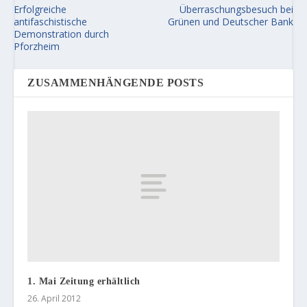
Erfolgreiche
Überraschungsbesuch bei
antifaschistische
Grünen und Deutscher Bank
Demonstration durch
Pforzheim
ZUSAMMENHÄNGENDE POSTS
1. Mai Zeitung erhältlich
26. April 2012