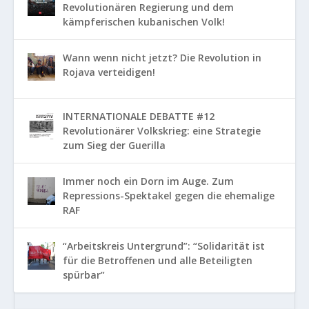
Revolutionären Regierung und dem
kämpferischen kubanischen Volk!
Wann wenn nicht jetzt? Die Revolution in
Rojava verteidigen!
INTERNATIONALE DEBATTE #12
Revolutionärer Volkskrieg: eine Strategie
zum Sieg der Guerilla
Immer noch ein Dorn im Auge. Zum
Repressions-Spektakel gegen die ehemalige
RAF
“Arbeitskreis Untergrund”: “Solidarität ist
für die Betroffenen und alle Beteiligten
spürbar”