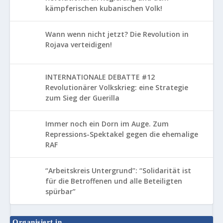
kämpferischen kubanischen Volk!
Wann wenn nicht jetzt? Die Revolution in
Rojava verteidigen!
INTERNATIONALE DEBATTE #12
Revolutionärer Volkskrieg: eine Strategie
zum Sieg der Guerilla
Immer noch ein Dorn im Auge. Zum
Repressions-Spektakel gegen die ehemalige
RAF
“Arbeitskreis Untergrund”: “Solidarität ist
für die Betroffenen und alle Beteiligten
spürbar”
Organisiert in