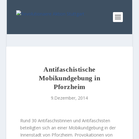
Antifaschistische
Mobikundgebung in
Pforzheim
9.Dezember, 2014
Rund 30 Antifaschistinnen und Antifaschisten
beteiligten sich an einer Mobikundgebung in der
Innenstadt von Pforzheim. Provokationen von