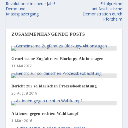
Revolutionär ins neue Jahr!
Erfolgreiche
Demo und
antifaschistische
Knastspaziergang
Demonstration durch
Pforzheim
ZUSAMMENHÄNGENDE POSTS
Gemeinsame Zugfahrt zu Blockupy-Aktionstagen
11. Mai 2012
Bericht zur solidarischen Prozessbeobachtung
26. August 2019
Aktionen gegen rechten Wahlkampf
1. März 2016