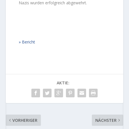
Nazis wurden erfolgreich abgewehrt.
Bericht
AKTIE:
VORHERIGER
NÄCHSTER