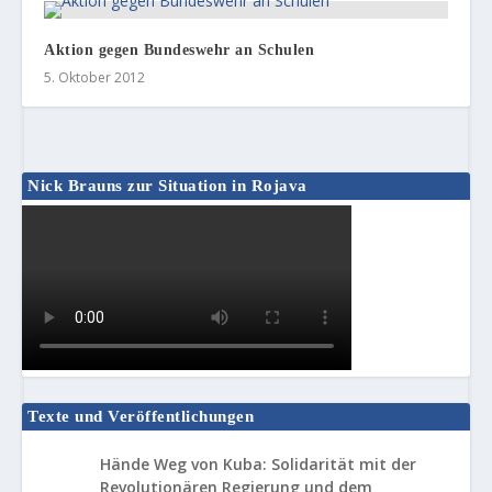
Aktion gegen Bundeswehr an Schulen
5. Oktober 2012
Nick Brauns zur Situation in Rojava
Texte und Veröffentlichungen
Hände Weg von Kuba: Solidarität mit der
Revolutionären Regierung und dem