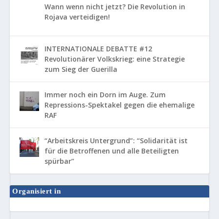
Wann wenn nicht jetzt? Die Revolution in
Rojava verteidigen!
INTERNATIONALE DEBATTE #12
Revolutionärer Volkskrieg: eine Strategie
zum Sieg der Guerilla
Immer noch ein Dorn im Auge. Zum
Repressions-Spektakel gegen die ehemalige
RAF
“Arbeitskreis Untergrund”: “Solidarität ist
für die Betroffenen und alle Beteiligten
spürbar”
Organisiert in