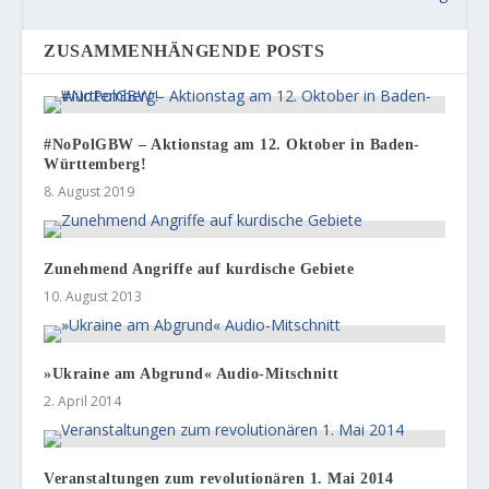
ZUSAMMENHÄNGENDE POSTS
#NoPolGBW – Aktionstag am 12. Oktober in Baden-
Württemberg!
8. August 2019
Zunehmend Angriffe auf kurdische Gebiete
10. August 2013
»Ukraine am Abgrund« Audio-Mitschnitt
2. April 2014
Veranstaltungen zum revolutionären 1. Mai 2014