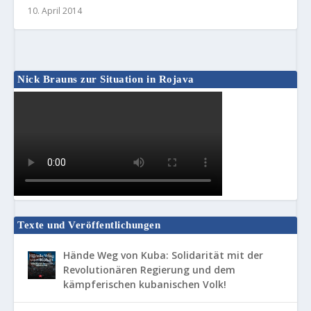
10. April 2014
Nick Brauns zur Situation in Rojava
Texte und Veröffentlichungen
Hände Weg von Kuba: Solidarität mit der
Revolutionären Regierung und dem
kämpferischen kubanischen Volk!