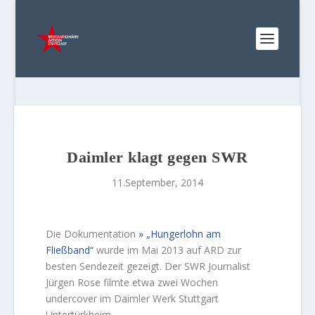
Daimler klagt gegen SWR
11.September, 2014
Die Dokumentation
„Hungerlohn am
Fließband“
wurde im Mai 2013 auf ARD zur
besten Sendezeit gezeigt. Der SWR Journalist
Jürgen Rose filmte etwa zwei Wochen
undercover im Daimler Werk Stuttgart
Untertürkheim.