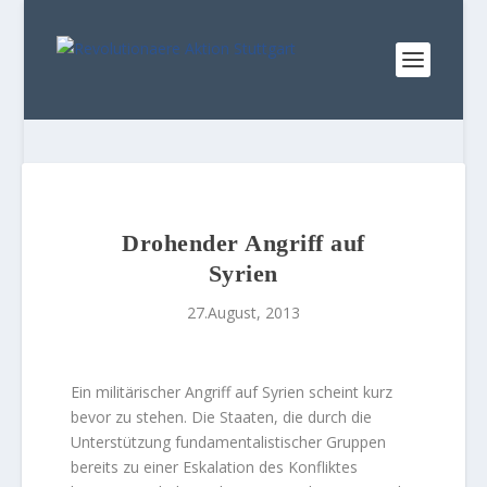
Drohender Angriff auf
Syrien
27.August, 2013
Ein militärischer Angriff auf Syrien scheint kurz
bevor zu stehen. Die Staaten, die durch die
Unterstützung fundamentalistischer Gruppen
bereits zu einer Eskalation des Konfliktes