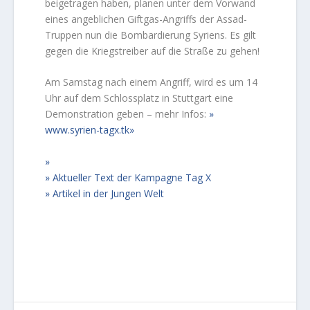
beigetragen haben, planen unter dem Vorwand
eines angeblichen Giftgas-Angriffs der Assad-
Truppen nun die Bombardierung Syriens. Es gilt
gegen die Kriegstreiber auf die Straße zu gehen!
Am Samstag nach einem Angriff, wird es um 14
Uhr auf dem Schlossplatz in Stuttgart eine
Demonstration geben – mehr Infos:
www.syrien-tagx.tk
Aktueller Text der Kampagne Tag X
Artikel in der Jungen Welt