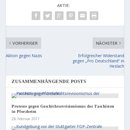
AKTIE:
VORHERIGER
NÄCHSTER
Aktion gegen Nazis
Erfolgreicher Widerstand
gegen „Pro Deutschland“ in
Heslach
ZUSAMMENHÄNGENDE POSTS
Proteste gegen Geschichtsrevisionismus der Faschisten
in Pforzheim
28. Februar 2017