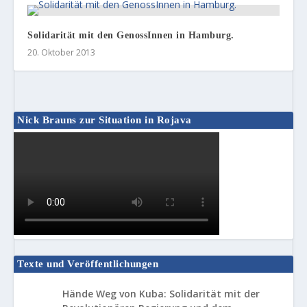
Solidarität mit den GenossInnen in Hamburg.
20. Oktober 2013
Nick Brauns zur Situation in Rojava
Texte und Veröffentlichungen
Hände Weg von Kuba: Solidarität mit der