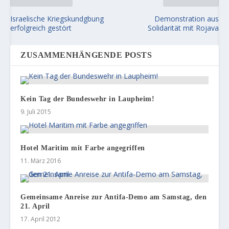
Israelische Kriegskundgbung
Demonstration aus
erfolgreich gestört
Solidarität mit Rojava
ZUSAMMENHÄNGENDE POSTS
Kein Tag der Bundeswehr in Laupheim!
9. Juli 2015
Hotel Maritim mit Farbe angegriffen
11. März 2016
Gemeinsame Anreise zur Antifa-Demo am Samstag, den
21. April
17. April 2012