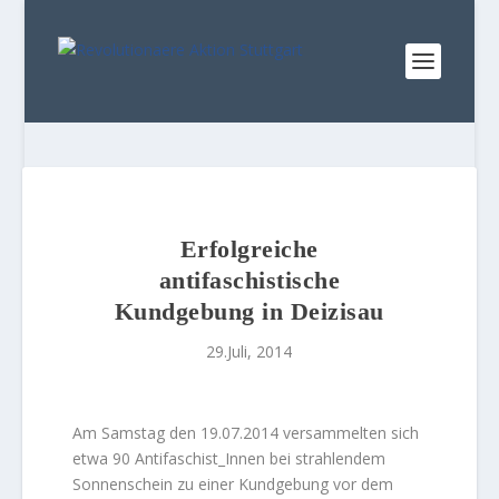
Erfolgreiche
antifaschistische
Kundgebung in Deizisau
29.Juli, 2014
Am Samstag den 19.07.2014 versammelten sich
etwa 90 Antifaschist_Innen bei strahlendem
Sonnenschein zu einer Kundgebung vor dem