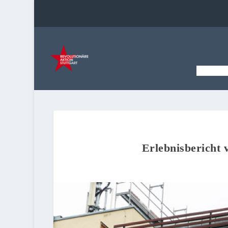
STAR
Erlebnisbericht 