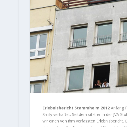
Erlebnisbericht Stammheim 2012
Anfang Fe
Smily verhaftet. Seitdem sitzt er in der JVA S
wir einen von ihm verfassten Erlebnisbericht. 