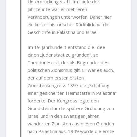
Unterdrückung statt. Im Laufe der
Jahrzehnte war er mehreren
Veränderungen unterworfen. Daher hier
ein kurzer historischer Rückblick auf die
Geschichte in Palästina und Israel.
Im 19. Jahrhundert entstand die Idee
einen „Judenstaat zu gründen“, so
Theodor Herzl, der als Begründer des
politischen Zionismus gilt. Er war es auch,
der auf dem ersten ersten
Zionistenkongress 1897 die „Schaffung
einer gesicherten Heimstätte in Palästina“
forderte. Der Kongress legte den
Grundstein für die spätere Gründung von
Israel und in den zwanziger Jahren
wanderten Zionisten aus diesen Gründen
nach Palästina aus. 1909 wurde die erste