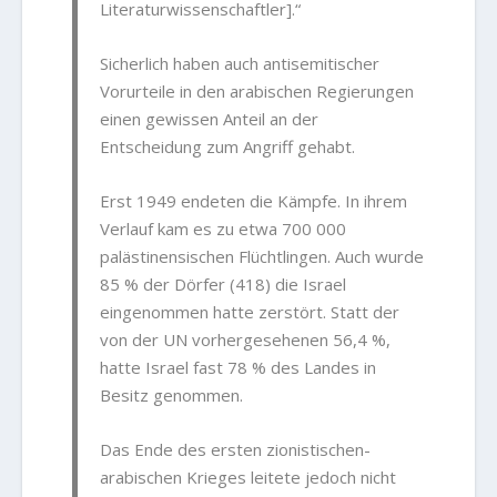
Literaturwissenschaftler].“
Sicherlich haben auch antisemitischer
Vorurteile in den arabischen Regierungen
einen gewissen Anteil an der
Entscheidung zum Angriff gehabt.
Erst 1949 endeten die Kämpfe. In ihrem
Verlauf kam es zu etwa 700 000
palästinensischen Flüchtlingen. Auch wurde
85 % der Dörfer (418) die Israel
eingenommen hatte zerstört. Statt der
von der UN vorhergesehenen 56,4 %,
hatte Israel fast 78 % des Landes in
Besitz genommen.
Das Ende des ersten zionistischen-
arabischen Krieges leitete jedoch nicht