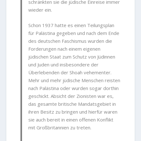
schränkten sie die jüdische Einreise immer
wieder ein.
Schon 1937 hatte es einen Teilungsplan
für Palästina gegeben und nach dem Ende
des deutschen Faschismus wurden die
Forderungen nach einem eigenen
jüdischen Staat zum Schutz von Jüdinnen
und Juden und insbesondere der
Überlebenden der Shoah vehementer.
Mehr und mehr jüdische Menschen reisten
nach Palästina oder wurden sogar dorthin
geschickt. Absicht der Zionisten war es,
das gesamte britische Mandatsgebiet in
ihren Besitz zu bringen und hierfür waren
sie auch bereit in einen offenen Konflikt
mit Großbritannien zu treten.