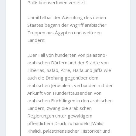
PalästinenserInnen verletzt.
Unmittelbar der Ausrufung des neuen
Staates begann der Angriff arabischer
Truppen aus Ägypten und weiteren
Ländern:
„Der Fall von hunderten von palästino-
arabischen Dörfern und der Städte von
Tiberias, Safad, Acre, Haifa und Jaffa wie
auch die Drohung gegenüber dem
arabischen Jerusalem, verbunden mit der
Ankunft von Hunderttausenden von
arabischen Flüchtlingen in den arabischen
Ländern, zwang die arabischen
Regierungen unter gewaltigem
öffentlichem Druck zu handeln [Walid
Khalidi, palästinensischer Historiker und