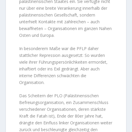
palästinensischen Staates ein. Sie verfügte nicht
nur über eine breite Verankerung innerhalb der
palästinensischen Gesellschaft, sondern
unterhielt Kontakte mit zahlreichen – auch
bewaffneten – Organisationen im ganzen Nahen
Osten und Europa.
In besonderem Maße war die PFLP daher
stattlicher Repression ausgesetzt: So wurden
viele ihrer Führungspersönlichkeiten ermordet,
inhaftiert oder ins Exil gedrängt. Aber auch
interne Differenzen schwächten die
Organisation.
Das Scheitern der PLO (Palästinensischen
Befreiungsorganisation, ein Zusammenschluss
verschiedener Organisationen, deren stärkste
Kraft die Fatah ist), Ende der 80er Jahre hat,
drängte den Einfluss linker Organisationen weiter
zurück und beschleunigte gleichzeitig den