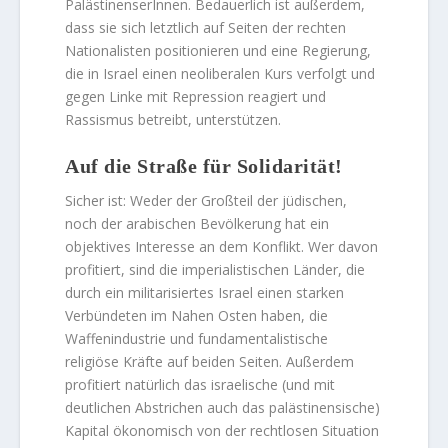
PalästinenserInnen. Bedauerlich ist außerdem,
dass sie sich letztlich auf Seiten der rechten
Nationalisten positionieren und eine Regierung,
die in Israel einen neoliberalen Kurs verfolgt und
gegen Linke mit Repression reagiert und
Rassismus betreibt, unterstützen.
Auf die Straße für Solidarität!
Sicher ist: Weder der Großteil der jüdischen,
noch der arabischen Bevölkerung hat ein
objektives Interesse an dem Konflikt. Wer davon
profitiert, sind die imperialistischen Länder, die
durch ein militarisiertes Israel einen starken
Verbündeten im Nahen Osten haben, die
Waffenindustrie und fundamentalistische
religiöse Kräfte auf beiden Seiten. Außerdem
profitiert natürlich das israelische (und mit
deutlichen Abstrichen auch das palästinensische)
Kapital ökonomisch von der rechtlosen Situation