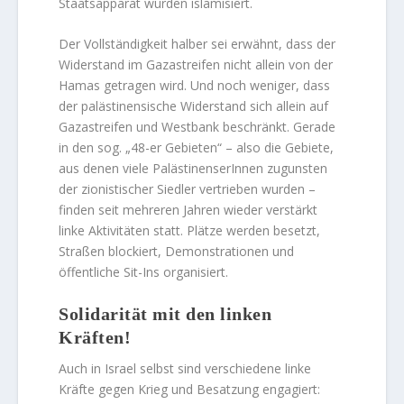
Staatsapparat wurden islamisiert.
Der Vollständigkeit halber sei erwähnt, dass der
Widerstand im Gazastreifen nicht allein von der
Hamas getragen wird. Und noch weniger, dass
der palästinensische Widerstand sich allein auf
Gazastreifen und Westbank beschränkt. Gerade
in den sog. „48-er Gebieten“ – also die Gebiete,
aus denen viele PalästinenserInnen zugunsten
der zionistischer Siedler vertrieben wurden –
finden seit mehreren Jahren wieder verstärkt
linke Aktivitäten statt. Plätze werden besetzt,
Straßen blockiert, Demonstrationen und
öffentliche Sit-Ins organisiert.
Solidarität mit den linken
Kräften!
Auch in Israel selbst sind verschiedene linke
Kräfte gegen Krieg und Besatzung engagiert: