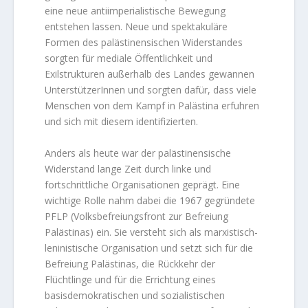
eine neue antiimperialistische Bewegung
entstehen lassen. Neue und spektakuläre
Formen des palästinensischen Widerstandes
sorgten für mediale Öffentlichkeit und
Exilstrukturen außerhalb des Landes gewannen
UnterstützerInnen und sorgten dafür, dass viele
Menschen von dem Kampf in Palästina erfuhren
und sich mit diesem identifizierten.
Anders als heute war der palästinensische
Widerstand lange Zeit durch linke und
fortschrittliche Organisationen geprägt. Eine
wichtige Rolle nahm dabei die 1967 gegründete
PFLP (Volksbefreiungsfront zur Befreiung
Palästinas) ein. Sie versteht sich als marxistisch-
leninistische Organisation und setzt sich für die
Befreiung Palästinas, die Rückkehr der
Flüchtlinge und für die Errichtung eines
basisdemokratischen und sozialistischen