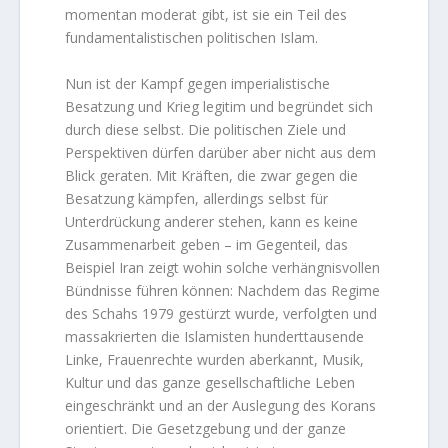
momentan moderat gibt, ist sie ein Teil des
fundamentalistischen politischen Islam.
Nun ist der Kampf gegen imperialistische
Besatzung und Krieg legitim und begründet sich
durch diese selbst. Die politischen Ziele und
Perspektiven dürfen darüber aber nicht aus dem
Blick geraten. Mit Kräften, die zwar gegen die
Besatzung kämpfen, allerdings selbst für
Unterdrückung anderer stehen, kann es keine
Zusammenarbeit geben – im Gegenteil, das
Beispiel Iran zeigt wohin solche verhängnisvollen
Bündnisse führen können: Nachdem das Regime
des Schahs 1979 gestürzt wurde, verfolgten und
massakrierten die Islamisten hunderttausende
Linke, Frauenrechte wurden aberkannt, Musik,
Kultur und das ganze gesellschaftliche Leben
eingeschränkt und an der Auslegung des Korans
orientiert. Die Gesetzgebung und der ganze