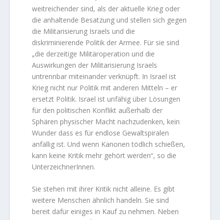
weitreichender sind, als der aktuelle Krieg oder
die anhaltende Besatzung und stellen sich gegen
die Militarisierung Israels und die
diskriminierende Politik der Armee. Für sie sind
„die derzeitige Militäroperation und die
Auswirkungen der Militarisierung Israels
untrennbar miteinander verknüpft. In Israel ist
Krieg nicht nur Politik mit anderen Mitteln – er
ersetzt Politik. Israel ist unfähig über Lösungen
für den politischen Konflikt außerhalb der
Sphären physischer Macht nachzudenken, kein
Wunder dass es für endlose Gewaltspiralen
anfällig ist. Und wenn Kanonen tödlich schießen,
kann keine Kritik mehr gehört werden“, so die
UnterzeichnerInnen.
Sie stehen mit ihrer Kritik nicht alleine. Es gibt
weitere Menschen ähnlich handeln. Sie sind
bereit dafür einiges in Kauf zu nehmen. Neben