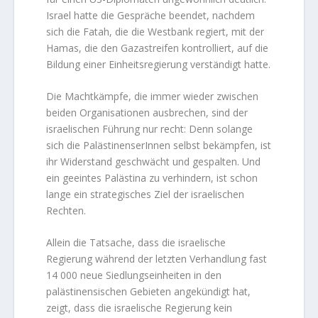
Israel hatte die Gespräche beendet, nachdem
sich die Fatah, die die Westbank regiert, mit der
Hamas, die den Gazastreifen kontrolliert, auf die
Bildung einer Einheitsregierung verständigt hatte.
Die Machtkämpfe, die immer wieder zwischen
beiden Organisationen ausbrechen, sind der
israelischen Führung nur recht: Denn solange
sich die PalästinenserInnen selbst bekämpfen, ist
ihr Widerstand geschwächt und gespalten. Und
ein geeintes Palästina zu verhindern, ist schon
lange ein strategisches Ziel der israelischen
Rechten.
Allein die Tatsache, dass die israelische
Regierung während der letzten Verhandlung fast
14 000 neue Siedlungseinheiten in den
palästinensischen Gebieten angekündigt hat,
zeigt, dass die israelische Regierung kein