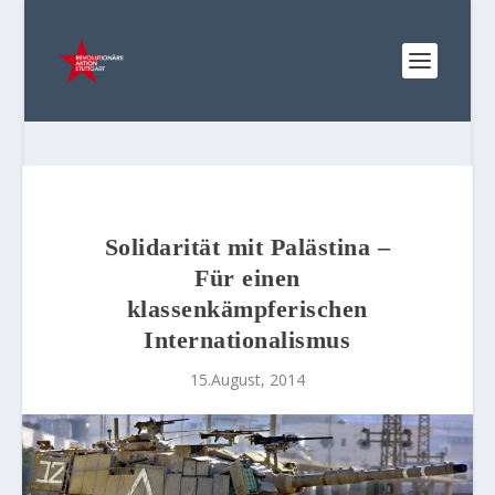
Solidarität mit Palästina –
Für einen
klassenkämpferischen
Internationalismus
15.August, 2014