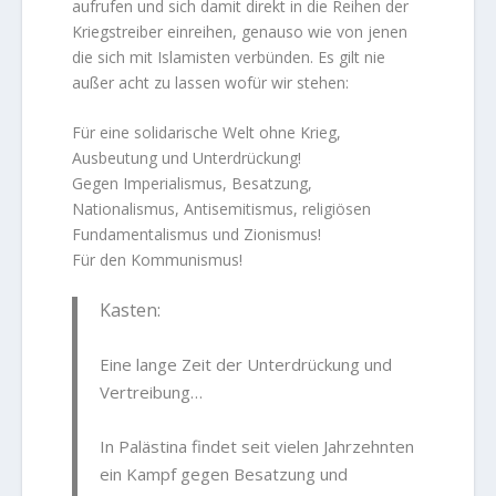
aufrufen und sich damit direkt in die Reihen der
Kriegstreiber einreihen, genauso wie von jenen
die sich mit Islamisten verbünden. Es gilt nie
außer acht zu lassen wofür wir stehen:
Für eine solidarische Welt ohne Krieg,
Ausbeutung und Unterdrückung!
Gegen Imperialismus, Besatzung,
Nationalismus, Antisemitismus, religiösen
Fundamentalismus und Zionismus!
Für den Kommunismus!
Kasten:
Eine lange Zeit der Unterdrückung und
Vertreibung…
In Palästina findet seit vielen Jahrzehnten
ein Kampf gegen Besatzung und