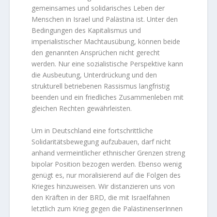
gemeinsames und solidarisches Leben der
Menschen in Israel und Palästina ist. Unter den
Bedingungen des Kapitalismus und
imperialistischer Machtausübung, können beide
den genannten Ansprüchen nicht gerecht
werden. Nur eine sozialistische Perspektive kann
die Ausbeutung, Unterdrückung und den
strukturell betriebenen Rassismus langfristig
beenden und ein friedliches Zusammenleben mit
gleichen Rechten gewährleisten.
Um in Deutschland eine fortschrittliche
Solidaritätsbewegung aufzubauen, darf nicht
anhand vermeintlicher ethnischer Grenzen streng
bipolar Position bezogen werden. Ebenso wenig
genügt es, nur moralisierend auf die Folgen des
Krieges hinzuweisen. Wir distanzieren uns von
den Kräften in der BRD, die mit Israelfahnen
letztlich zum Krieg gegen die PalästinenserInnen