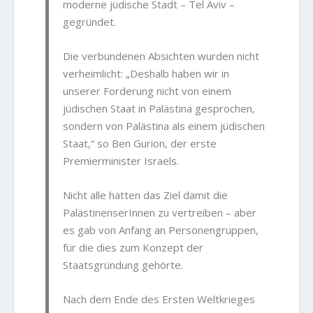
moderne jüdische Stadt – Tel Aviv –
gegründet.
Die verbundenen Absichten wurden nicht
verheimlicht: „Deshalb haben wir in
unserer Forderung nicht von einem
jüdischen Staat in Palästina gesprochen,
sondern von Palästina als einem jüdischen
Staat,“ so Ben Gurion, der erste
Premierminister Israels.
Nicht alle hatten das Ziel damit die
PalästinenserInnen zu vertreiben – aber
es gab von Anfang an Personengruppen,
für die dies zum Konzept der
Staatsgründung gehörte.
Nach dem Ende des Ersten Weltkrieges