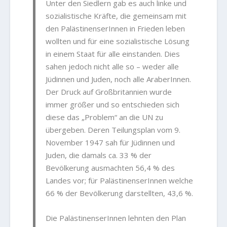
Unter den Siedlern gab es auch linke und
sozialistische Kräfte, die gemeinsam mit
den PalästinenserInnen in Frieden leben
wollten und für eine sozialistische Lösung
in einem Staat für alle einstanden. Dies
sahen jedoch nicht alle so – weder alle
Jüdinnen und Juden, noch alle AraberInnen.
Der Druck auf Großbritannien wurde
immer größer und so entschieden sich
diese das „Problem“ an die UN zu
übergeben. Deren Teilungsplan vom 9.
November 1947 sah für Jüdinnen und
Juden, die damals ca. 33 % der
Bevölkerung ausmachten 56,4 % des
Landes vor; für PalästinenserInnen welche
66 % der Bevölkerung darstellten, 43,6 %.
Die PalästinenserInnen lehnten den Plan