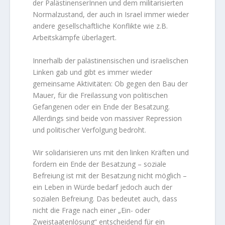
der PalästinenserInnen und dem militarisierten
Normalzustand, der auch in Israel immer wieder
andere gesellschaftliche Konflikte wie z.B.
Arbeitskämpfe überlagert.
Innerhalb der palästinensischen und israelischen
Linken gab und gibt es immer wieder
gemeinsame Aktivitäten: Ob gegen den Bau der
Mauer, für die Freilassung von politischen
Gefangenen oder ein Ende der Besatzung.
Allerdings sind beide von massiver Repression
und politischer Verfolgung bedroht.
Wir solidarisieren uns mit den linken Kräften und
fordern ein Ende der Besatzung – soziale
Befreiung ist mit der Besatzung nicht möglich –
ein Leben in Würde bedarf jedoch auch der
sozialen Befreiung. Das bedeutet auch, dass
nicht die Frage nach einer „Ein- oder
Zweistaatenlösung“ entscheidend für ein