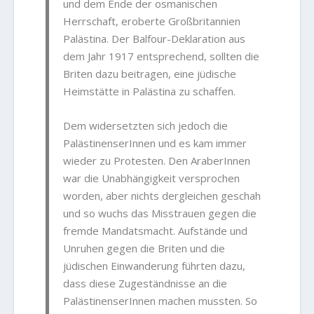
und dem Ende der osmanischen
Herrschaft, eroberte Großbritannien
Palästina. Der Balfour-Deklaration aus
dem Jahr 1917 entsprechend, sollten die
Briten dazu beitragen, eine jüdische
Heimstätte in Palästina zu schaffen.
Dem widersetzten sich jedoch die
PalästinenserInnen und es kam immer
wieder zu Protesten. Den AraberInnen
war die Unabhängigkeit versprochen
worden, aber nichts dergleichen geschah
und so wuchs das Misstrauen gegen die
fremde Mandatsmacht. Aufstände und
Unruhen gegen die Briten und die
jüdischen Einwanderung führten dazu,
dass diese Zugeständnisse an die
PalästinenserInnen machen mussten. So