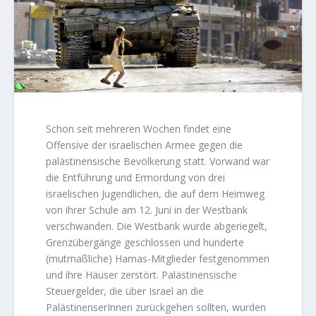
Schon seit mehreren Wochen findet eine
Offensive der israelischen Armee gegen die
palästinensische Bevölkerung statt. Vorwand war
die Entführung und Ermordung von drei
israelischen Jugendlichen, die auf dem Heimweg
von ihrer Schule am 12. Juni in der Westbank
verschwanden. Die Westbank wurde abgeriegelt,
Grenzübergänge geschlossen und hunderte
(mutmaßliche) Hamas-Mitglieder festgenommen
und ihre Häuser zerstört. Palästinensische
Steuergelder, die über Israel an die
PalästinenserInnen zurückgehen sollten, wurden