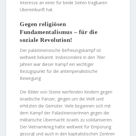
Interesse an einer für beide Seiten tragbaren
Übereinkunft hat.
Gegen religiösen
Fundamentalismus – für die
soziale Revolution!
Der palästinensische Befreiungskampf ist
weltweit bekannt. Insbesondere in den 70er
Jahren war dieser Kampf ein wichtiger
Bezugspunkt für die antiimperialistische
Bewegung:
Die Bilder von Steine werfenden Kindern gegen
israelische Panzer, gingen um die Welt und
erhitzten die Gemüter. Viele begannen sich mit
dem Kampf der PalästinenserInnen gegen die
militärische Übermacht Israels zu solidarisieren.
Der Vietnamkrieg hatte weltweit für Empörung
gesorgt und auch in den kapitalistischen Zentren