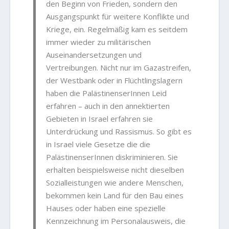
den Beginn von Frieden, sondern den
Ausgangspunkt für weitere Konflikte und
Kriege, ein. Regelmäßig kam es seitdem
immer wieder zu militärischen
Auseinandersetzungen und
Vertreibungen. Nicht nur im Gazastreifen,
der Westbank oder in Flüchtlingslagern
haben die PalästinenserInnen Leid
erfahren – auch in den annektierten
Gebieten in Israel erfahren sie
Unterdrückung und Rassismus. So gibt es
in Israel viele Gesetze die die
PalästinenserInnen diskriminieren. Sie
erhalten beispielsweise nicht dieselben
Sozialleistungen wie andere Menschen,
bekommen kein Land für den Bau eines
Hauses oder haben eine spezielle
Kennzeichnung im Personalausweis, die