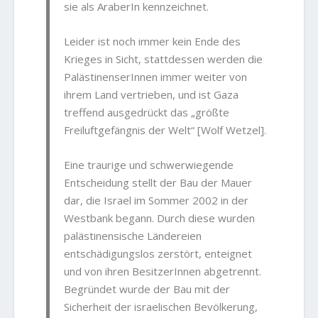
sie als AraberIn kennzeichnet.
Leider ist noch immer kein Ende des
Krieges in Sicht, stattdessen werden die
PalästinenserInnen immer weiter von
ihrem Land vertrieben, und ist Gaza
treffend ausgedrückt das „größte
Freiluftgefängnis der Welt“ [Wolf Wetzel].
Eine traurige und schwerwiegende
Entscheidung stellt der Bau der Mauer
dar, die Israel im Sommer 2002 in der
Westbank begann. Durch diese wurden
palästinensische Ländereien
entschädigungslos zerstört, enteignet
und von ihren BesitzerInnen abgetrennt.
Begründet wurde der Bau mit der
Sicherheit der israelischen Bevölkerung,