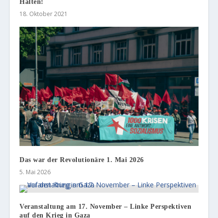
Halten!
18. Oktober 2021
Das war der Revolutionäre 1. Mai 2026
5. Mai 2026
Veranstaltung am 17. November – Linke Perspektiven
auf den Krieg in Gaza