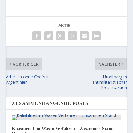
AKTIE:
VORHERIGER
NÄCHSTER
Arbeiten ohne Chefs in
Urteil wegen
Argentinien
antimilitaristischer
Protestaktion
ZUSAMMENHÄNGENDE POSTS
Knasturteil im Wasen Verfahren – Zusammen Stand