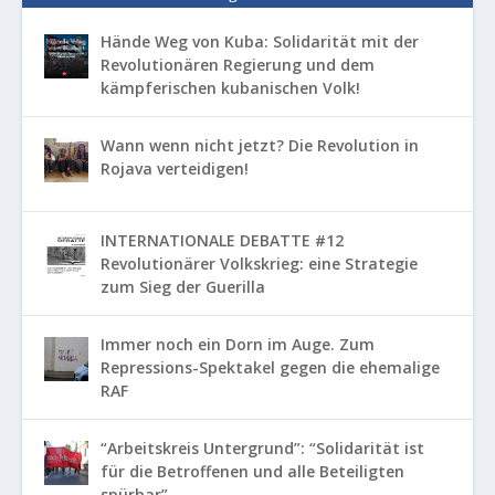
Hände Weg von Kuba: Solidarität mit der
Revolutionären Regierung und dem
kämpferischen kubanischen Volk!
Wann wenn nicht jetzt? Die Revolution in
Rojava verteidigen!
INTERNATIONALE DEBATTE #12
Revolutionärer Volkskrieg: eine Strategie
zum Sieg der Guerilla
Immer noch ein Dorn im Auge. Zum
Repressions-Spektakel gegen die ehemalige
RAF
“Arbeitskreis Untergrund”: “Solidarität ist
für die Betroffenen und alle Beteiligten
spürbar”