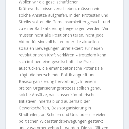
Wollen wir die gesellschaftlichen
Kräfteverhältnisse verschieben, müssen wir
solche Ansätze aufgreifen. In den Protesten und
Streiks sollten die Gemeinsamkeiten gesucht und
zu einer Radikalisierung beigetragen werden. Wir
müssen nicht alle Positionen teilen, nicht jede
Aktion für sinnvoll halten oder die aktuellen
sozialen Bewegungen unreflektiert zur neuen
revolutionären Kraft verklären – trotzdem kann
sich in ihnen eine gesellschaftliche Praxis
ausdrücken, die emanzipatorische Potenziale
trägt, die herrschende Politik angreift und
Basisorganisierung hervorbringt. In einem
breiten Organisierungsprozess sollten genau
solche Ansätze, wie klassenkämpferische
Initiativen innerhalb und außerhalb der
Gewerkschaften, Basisorganisierung in
Stadtteilen, an Schulen und Unis oder die vielen
politischen Widerstandsbewegungen gestärkt
und zusammengebracht werden. Die vielfältigen