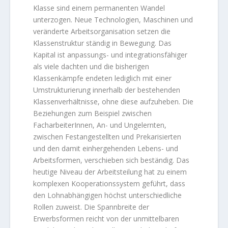
Klasse sind einem permanenten Wandel
unterzogen. Neue Technologien, Maschinen und
veränderte Arbeitsorganisation setzen die
Klassenstruktur ständig in Bewegung. Das
Kapital ist anpassungs- und integrationsfähiger
als viele dachten und die bisherigen
Klassenkämpfe endeten lediglich mit einer
Umstrukturierung innerhalb der bestehenden
Klassenverhältnisse, ohne diese aufzuheben. Die
Beziehungen zum Beispiel zwischen
FacharbeiterInnen, An- und Ungelernten,
zwischen Festangestellten und Prekarisierten
und den damit einhergehenden Lebens- und
Arbeitsformen, verschieben sich beständig. Das
heutige Niveau der Arbeitsteilung hat zu einem
komplexen Kooperationssystem geführt, dass
den Lohnabhängigen höchst unterschiedliche
Rollen zuweist. Die Spannbreite der
Erwerbsformen reicht von der unmittelbaren