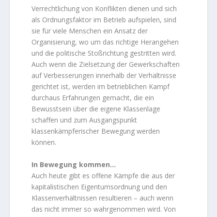
Verrechtlichung von Konflikten dienen und sich
als Ordnungsfaktor im Betrieb aufspielen, sind
sie für viele Menschen ein Ansatz der
Organisierung, wo um das richtige Herangehen
und die politische Stoßrichtung gestritten wird.
Auch wenn die Zielsetzung der Gewerkschaften
auf Verbesserungen innerhalb der Verhältnisse
gerichtet ist, werden im betrieblichen Kampf
durchaus Erfahrungen gemacht, die ein
Bewusstsein über die eigene Klassenlage
schaffen und zum Ausgangspunkt
klassenkämpferischer Bewegung werden
können.
In Bewegung kommen…
Auch heute gibt es offene Kämpfe die aus der
kapitalistischen Eigentumsordnung und den
Klassenverhältnissen resultieren – auch wenn
das nicht immer so wahrgenommen wird. Von