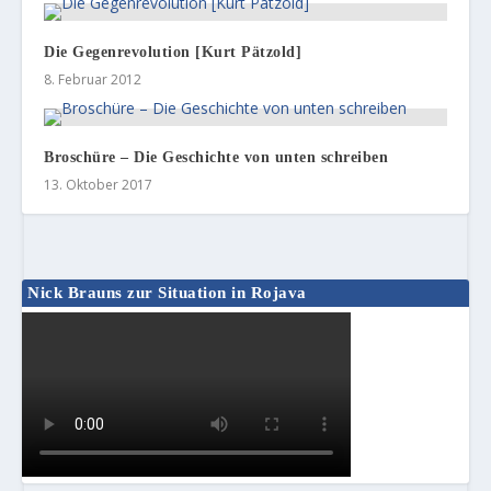
Die Gegenrevolution [Kurt Pätzold]
8. Februar 2012
Broschüre – Die Geschichte von unten schreiben
13. Oktober 2017
Nick Brauns zur Situation in Rojava