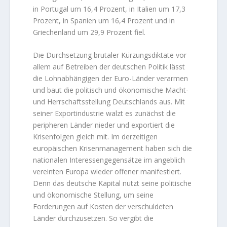
in Portugal um 16,4 Prozent, in Italien um 17,3
Prozent, in Spanien um 16,4 Prozent und in
Griechenland um 29,9 Prozent fiel.
Die Durchsetzung brutaler Kürzungsdiktate vor
allem auf Betreiben der deutschen Politik lässt
die Lohnabhängigen der Euro-Länder verarmen
und baut die politisch und ökonomische Macht-
und Herrschaftsstellung Deutschlands aus. Mit
seiner Exportindustrie walzt es zunächst die
peripheren Länder nieder und exportiert die
Krisenfolgen gleich mit. Im derzeitigen
europäischen Krisenmanagement haben sich die
nationalen Interessengegensätze im angeblich
vereinten Europa wieder offener manifestiert.
Denn das deutsche Kapital nutzt seine politische
und ökonomische Stellung, um seine
Forderungen auf Kosten der verschuldeten
Länder durchzusetzen. So vergibt die