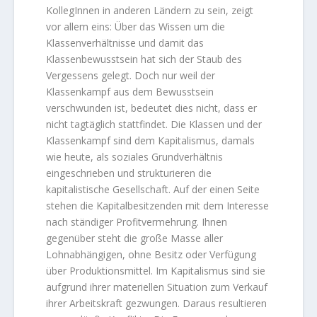
KollegInnen in anderen Ländern zu sein, zeigt
vor allem eins: Über das Wissen um die
Klassenverhältnisse und damit das
Klassenbewusstsein hat sich der Staub des
Vergessens gelegt. Doch nur weil der
Klassenkampf aus dem Bewusstsein
verschwunden ist, bedeutet dies nicht, dass er
nicht tagtäglich stattfindet. Die Klassen und der
Klassenkampf sind dem Kapitalismus, damals
wie heute, als soziales Grundverhältnis
eingeschrieben und strukturieren die
kapitalistische Gesellschaft. Auf der einen Seite
stehen die Kapitalbesitzenden mit dem Interesse
nach ständiger Profitvermehrung. Ihnen
gegenüber steht die große Masse aller
Lohnabhängigen, ohne Besitz oder Verfügung
über Produktionsmittel. Im Kapitalismus sind sie
aufgrund ihrer materiellen Situation zum Verkauf
ihrer Arbeitskraft gezwungen. Daraus resultieren