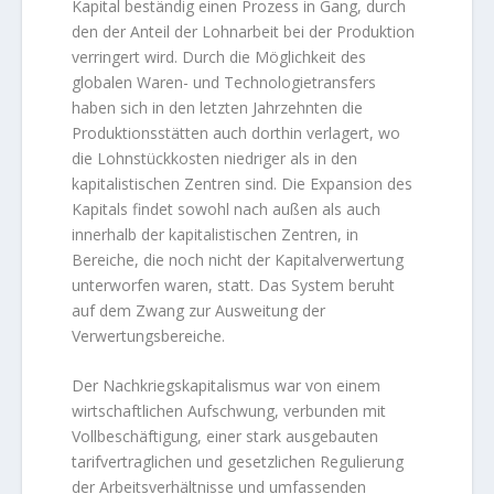
Kapital beständig einen Prozess in Gang, durch
den der Anteil der Lohnarbeit bei der Produktion
verringert wird. Durch die Möglichkeit des
globalen Waren- und Technologietransfers
haben sich in den letzten Jahrzehnten die
Produktionsstätten auch dorthin verlagert, wo
die Lohnstückkosten niedriger als in den
kapitalistischen Zentren sind. Die Expansion des
Kapitals findet sowohl nach außen als auch
innerhalb der kapitalistischen Zentren, in
Bereiche, die noch nicht der Kapitalverwertung
unterworfen waren, statt. Das System beruht
auf dem Zwang zur Ausweitung der
Verwertungsbereiche.
Der Nachkriegskapitalismus war von einem
wirtschaftlichen Aufschwung, verbunden mit
Vollbeschäftigung, einer stark ausgebauten
tarifvertraglichen und gesetzlichen Regulierung
der Arbeitsverhältnisse und umfassenden