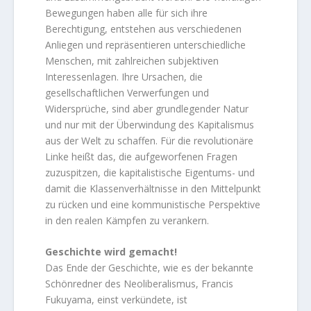
Bewegungen haben alle für sich ihre
Berechtigung, entstehen aus verschiedenen
Anliegen und repräsentieren unterschiedliche
Menschen, mit zahlreichen subjektiven
Interessenlagen. Ihre Ursachen, die
gesellschaftlichen Verwerfungen und
Widersprüche, sind aber grundlegender Natur
und nur mit der Überwindung des Kapitalismus
aus der Welt zu schaffen. Für die revolutionäre
Linke heißt das, die aufgeworfenen Fragen
zuzuspitzen, die kapitalistische Eigentums- und
damit die Klassenverhältnisse in den Mittelpunkt
zu rücken und eine kommunistische Perspektive
in den realen Kämpfen zu verankern.
Geschichte wird gemacht!
Das Ende der Geschichte, wie es der bekannte
Schönredner des Neoliberalismus, Francis
Fukuyama, einst verkündete, ist