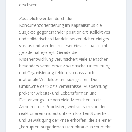
erschwert.
Zusätzlich werden durch die
Konkurrenzorientierung im Kapitalismus die
Subjekte gegeneinander positioniert. Kollektives
und solidarisches Handeln setzen daher einiges
voraus und werden in dieser Gesellschaft nicht
gerade nahegelegt. Gerade die
Krisenentwicklung verunsichert viele Menschen
besonders wenn emanzipatorische Orientierung
und Organisierung fehlen, so dass auch
irrationale Weltbilder um sich greifen. Die
Umbrüche der Sozialverhältnisse, Ausdehnung
prekärer Arbeits- und Lebensformen und
Existenzangst treiben viele Menschen in die
Arme rechter Populisten, weil sie sich von den
reaktionären und autoritären Kräften Sicherheit
und Bewältigung der Krise erhoffen, die sie einer
„korrupten bürgerlichen Demokratie“ nicht mehr