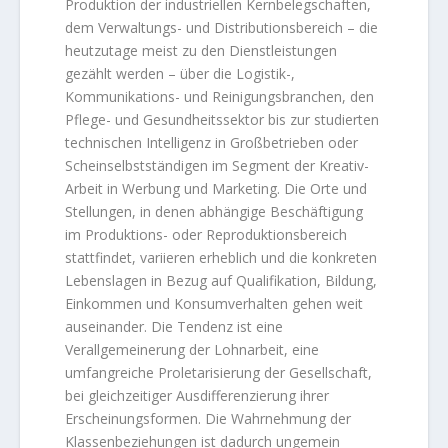
Produktion der industriellen Kernbelegschaften,
dem Verwaltungs- und Distributionsbereich – die
heutzutage meist zu den Dienstleistungen
gezählt werden – über die Logistik-,
Kommunikations- und Reinigungsbranchen, den
Pflege- und Gesundheitssektor bis zur studierten
technischen Intelligenz in Großbetrieben oder
Scheinselbstständigen im Segment der Kreativ-
Arbeit in Werbung und Marketing. Die Orte und
Stellungen, in denen abhängige Beschäftigung
im Produktions- oder Reproduktionsbereich
stattfindet, variieren erheblich und die konkreten
Lebenslagen in Bezug auf Qualifikation, Bildung,
Einkommen und Konsumverhalten gehen weit
auseinander. Die Tendenz ist eine
Verallgemeinerung der Lohnarbeit, eine
umfangreiche Proletarisierung der Gesellschaft,
bei gleichzeitiger Ausdifferenzierung ihrer
Erscheinungsformen. Die Wahrnehmung der
Klassenbeziehungen ist dadurch ungemein