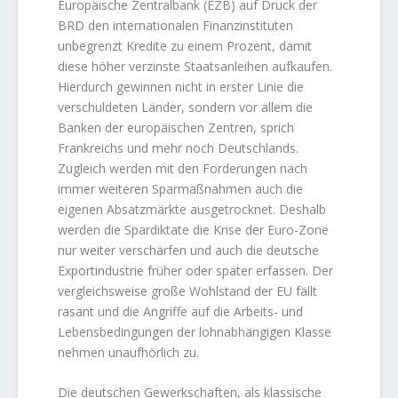
Europäische Zentralbank (EZB) auf Druck der
BRD den internationalen Finanzinstituten
unbegrenzt Kredite zu einem Prozent, damit
diese höher verzinste Staatsanleihen aufkaufen.
Hierdurch gewinnen nicht in erster Linie die
verschuldeten Länder, sondern vor allem die
Banken der europäischen Zentren, sprich
Frankreichs und mehr noch Deutschlands.
Zugleich werden mit den Forderungen nach
immer weiteren Sparmaßnahmen auch die
eigenen Absatzmärkte ausgetrocknet. Deshalb
werden die Spardiktate die Krise der Euro-Zone
nur weiter verschärfen und auch die deutsche
Exportindustrie früher oder später erfassen. Der
vergleichsweise große Wohlstand der EU fällt
rasant und die Angriffe auf die Arbeits- und
Lebensbedingungen der lohnabhängigen Klasse
nehmen unaufhörlich zu.
Die deutschen Gewerkschaften, als klassische