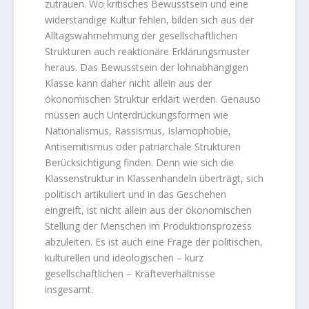
zutrauen. Wo kritisches Bewusstsein und eine
widerständige Kultur fehlen, bilden sich aus der
Alltagswahrnehmung der gesellschaftlichen
Strukturen auch reaktionäre Erklärungsmuster
heraus. Das Bewusstsein der lohnabhängigen
Klasse kann daher nicht allein aus der
ökonomischen Struktur erklärt werden. Genauso
müssen auch Unterdrückungsformen wie
Nationalismus, Rassismus, Islamophobie,
Antisemitismus oder patriarchale Strukturen
Berücksichtigung finden. Denn wie sich die
Klassenstruktur in Klassenhandeln überträgt, sich
politisch artikuliert und in das Geschehen
eingreift, ist nicht allein aus der ökonomischen
Stellung der Menschen im Produktionsprozess
abzuleiten. Es ist auch eine Frage der politischen,
kulturellen und ideologischen – kurz
gesellschaftlichen – Kräfteverhältnisse
insgesamt.