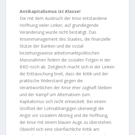
Antikapitalismus ist Klasse!
Die mit dem Ausbruch der Krise entstandene
Hoffnung vieler Linker, auf grundlegende
Veränderung wurde nicht bestätigt. Das
Krisenmanagement des Staates, die finanzielle
Stütze der Banken und die sozial-
beziehungsweise arbeitsmarktpolitischen
Massnahmen federn die sozialen Folgen in der
BRD noch ab. Zeitgleich macht sich in der Linken
die Enttäuschung breit, dass die Kritik und der
praktische Widerstand gegen die
Verantwortlichen der Krise eher zaghaft bleiben
und der Kampf um Alternativen zum
Kapitalismus sich nicht entwickelt. Bei einem
Großteil der Lohnabhängigen überwiegt die
Angst vor sozialem Abstieg und die Hoffnung,
die Krise mit einem blauen Auge zu überstehen.
Obwohl sich eine oberflächliche Kritik am