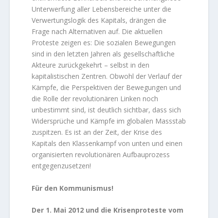
Unterwerfung aller Lebensbereiche unter die
Verwertungslogik des Kapitals, drängen die
Frage nach Alternativen auf. Die aktuellen
Proteste zeigen es: Die sozialen Bewegungen
sind in den letzten Jahren als gesellschaftliche
Akteure zurückgekehrt – selbst in den
kapitalistischen Zentren. Obwohl der Verlauf der
Kämpfe, die Perspektiven der Bewegungen und
die Rolle der revolutionären Linken noch
unbestimmt sind, ist deutlich sichtbar, dass sich
Widersprüche und Kämpfe im globalen Massstab
zuspitzen. Es ist an der Zeit, der Krise des
Kapitals den Klassenkampf von unten und einen
organisierten revolutionären Aufbauprozess
entgegenzusetzen!
Für den Kommunismus!
Der 1. Mai 2012 und die Krisenproteste vom