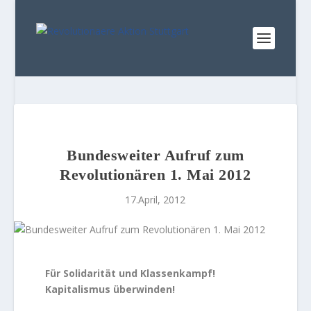
Bundesweiter Aufruf zum
Revolutionären 1. Mai 2012
17.April, 2012
Für Solidarität und Klassenkampf!
Kapitalismus überwinden!