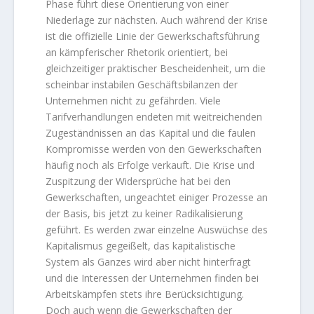
Phase führt diese Orientierung von einer
Niederlage zur nächsten. Auch während der Krise
ist die offizielle Linie der Gewerkschaftsführung
an kämpferischer Rhetorik orientiert, bei
gleichzeitiger praktischer Bescheidenheit, um die
scheinbar instabilen Geschäftsbilanzen der
Unternehmen nicht zu gefährden. Viele
Tarifverhandlungen endeten mit weitreichenden
Zugeständnissen an das Kapital und die faulen
Kompromisse werden von den Gewerkschaften
häufig noch als Erfolge verkauft. Die Krise und
Zuspitzung der Widersprüche hat bei den
Gewerkschaften, ungeachtet einiger Prozesse an
der Basis, bis jetzt zu keiner Radikalisierung
geführt. Es werden zwar einzelne Auswüchse des
Kapitalismus gegeißelt, das kapitalistische
System als Ganzes wird aber nicht hinterfragt
und die Interessen der Unternehmen finden bei
Arbeitskämpfen stets ihre Berücksichtigung.
Doch auch wenn die Gewerkschaften der