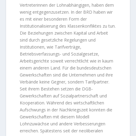
Vertreterinnen der Lohnabhängigen, haben dem
wenig entgegenzusetzen. In der BRD haben wir
es mit einer besonderen Form der
Institutionalisierung des Klassenkonfliktes zu tun.
Die Beziehungen zwischen Kapital und Arbeit
sind durch gesetzliche Regelungen und
Institutionen, wie Tarifverträge,
Betriebsverfassungs- und Sozialgesetze,
Arbeitsgerichte soweit verrechtlicht wie in kaum
einem anderen Land. Für die bundesdeutschen
Gewerkschaften sind die Unternehmen und ihre
Verbände keine Gegner, sondern Tarifpartner.
Seit ihrem Bestehen setzen die DGB-
Gewerkschaften auf Sozialpartnerschaft und
Kooperation. Während des wirtschaftlichen
Aufschwungs in der Nachkriegszeit konnten die
Gewerkschaften mit diesem Modell
Lohnzuwächse und andere Verbesserungen
erreichen. Spätestens seit der neoliberalen