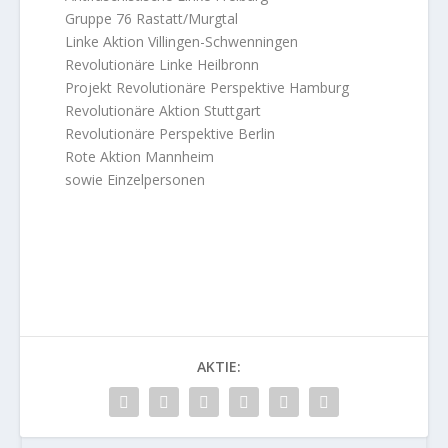
Gruppe 76 Rastatt/Murgtal
Linke Aktion Villingen-Schwenningen
Revolutionäre Linke Heilbronn
Projekt Revolutionäre Perspektive Hamburg
Revolutionäre Aktion Stuttgart
Revolutionäre Perspektive Berlin
Rote Aktion Mannheim
sowie Einzelpersonen
AKTIE: