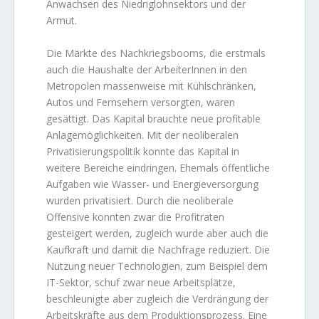
Anwachsen des Niedriglohnsektors und der
Armut.
Die Märkte des Nachkriegsbooms, die erstmals
auch die Haushalte der ArbeiterInnen in den
Metropolen massenweise mit Kühlschränken,
Autos und Fernsehern versorgten, waren
gesättigt. Das Kapital brauchte neue profitable
Anlagemöglichkeiten. Mit der neoliberalen
Privatisierungspolitik konnte das Kapital in
weitere Bereiche eindringen. Ehemals öffentliche
Aufgaben wie Wasser- und Energieversorgung
wurden privatisiert. Durch die neoliberale
Offensive konnten zwar die Profitraten
gesteigert werden, zugleich wurde aber auch die
Kaufkraft und damit die Nachfrage reduziert. Die
Nutzung neuer Technologien, zum Beispiel dem
IT-Sektor, schuf zwar neue Arbeitsplätze,
beschleunigte aber zugleich die Verdrängung der
Arbeitskräfte aus dem Produktionsprozess. Eine