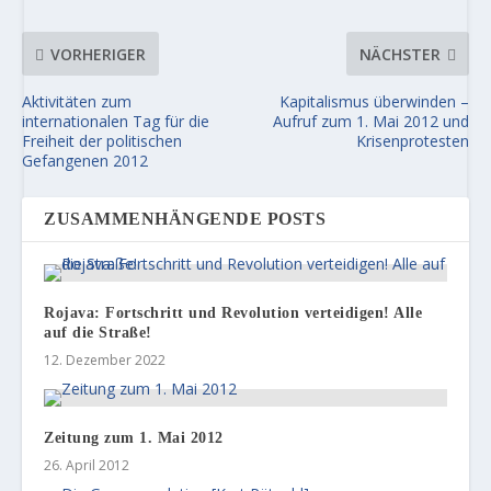
VORHERIGER
NÄCHSTER
Aktivitäten zum
Kapitalismus überwinden –
internationalen Tag für die
Aufruf zum 1. Mai 2012 und
Freiheit der politischen
Krisenprotesten
Gefangenen 2012
ZUSAMMENHÄNGENDE POSTS
Rojava: Fortschritt und Revolution verteidigen! Alle
auf die Straße!
12. Dezember 2022
Zeitung zum 1. Mai 2012
26. April 2012