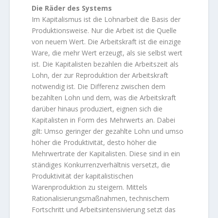
Die Räder des Systems
Im Kapitalismus ist die Lohnarbeit die Basis der
Produktionsweise. Nur die Arbeit ist die Quelle
von neuem Wert. Die Arbeitskraft ist die einzige
Ware, die mehr Wert erzeugt, als sie selbst wert
ist. Die Kapitalisten bezahlen die Arbeitszeit als
Lohn, der zur Reproduktion der Arbeitskraft
notwendig ist. Die Differenz zwischen dem
bezahlten Lohn und dem, was die Arbeitskraft
darüber hinaus produziert, eignen sich die
Kapitalisten in Form des Mehrwerts an. Dabei
gilt: Umso geringer der gezahlte Lohn und umso
höher die Produktivität, desto höher die
Mehrwertrate der Kapitalisten. Diese sind in ein
ständiges Konkurrenzverhältnis versetzt, die
Produktivität der kapitalistischen
Warenproduktion zu steigern. Mittels
Rationalisierungsmaßnahmen, technischem
Fortschritt und Arbeitsintensivierung setzt das