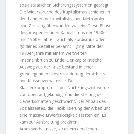
sozialstaatlichen Sicherungssystemen geprägt.
Die Widersprüche des Kapitalismus schienen in
den Ländern der kapitalistischen Metropolen
eine Zeit lang überwunden zu sein. Diese Phase
des prosperierenden Kapitalismus der 1950er
und 1960er Jahre – auch als Fordismus oder
goldenes Zeitalter bekannt – ging Mitte der
1970er Jahre mit einem weltweiten
Kriseneinbruch zu Ende. Der kapitalistische
Ausweg aus der Krise bestand in einer
grundlegenden Umstrukturierung der Arbeits-
und Klassenverhältnisse. Der
Klassenkompromiss der Nachkriegszeit wurde
von oben aufgekündigt und die Stellung der
Gewerkschaften geschwächt. Der Abbau des
Sozialstaates, die Flexibilisierung der Arbeit und
eine massive Erwerbslosigkeit setzten ein. Es
kam zur Ausbreitung prekärer
Arbeitsverhältnisse, zu einem deutlichen