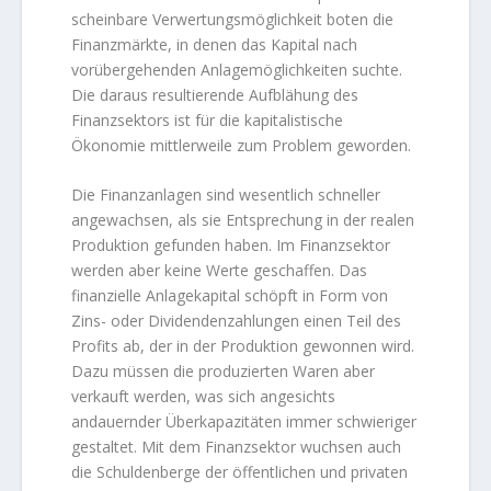
scheinbare Verwertungsmöglichkeit boten die
Finanzmärkte, in denen das Kapital nach
vorübergehenden Anlagemöglichkeiten suchte.
Die daraus resultierende Aufblähung des
Finanzsektors ist für die kapitalistische
Ökonomie mittlerweile zum Problem geworden.
Die Finanzanlagen sind wesentlich schneller
angewachsen, als sie Entsprechung in der realen
Produktion gefunden haben. Im Finanzsektor
werden aber keine Werte geschaffen. Das
finanzielle Anlagekapital schöpft in Form von
Zins- oder Dividendenzahlungen einen Teil des
Profits ab, der in der Produktion gewonnen wird.
Dazu müssen die produzierten Waren aber
verkauft werden, was sich angesichts
andauernder Überkapazitäten immer schwieriger
gestaltet. Mit dem Finanzsektor wuchsen auch
die Schuldenberge der öffentlichen und privaten