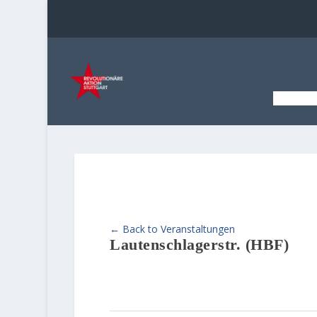
STAR
← Back to Veranstaltungen
Lautenschlagerstr. (HBF)