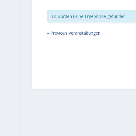
Es wurden keine Ergebnisse gefunden.
«
Previous Veranstaltungen