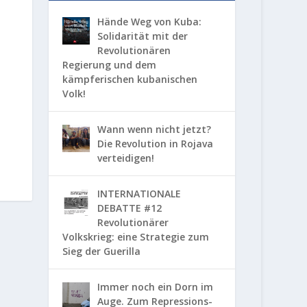
Hände Weg von Kuba:
Solidarität mit der
Revolutionären
Regierung und dem
kämpferischen kubanischen
Volk!
Wann wenn nicht jetzt?
Die Revolution in Rojava
verteidigen!
INTERNATIONALE
DEBATTE #12
Revolutionärer
Volkskrieg: eine Strategie zum
Sieg der Guerilla
Immer noch ein Dorn im
Auge. Zum Repressions-