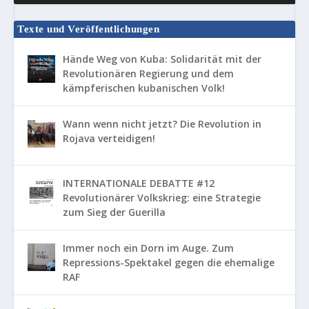
Texte und Veröffentlichungen
Hände Weg von Kuba: Solidarität mit der
Revolutionären Regierung und dem
kämpferischen kubanischen Volk!
Wann wenn nicht jetzt? Die Revolution in
Rojava verteidigen!
INTERNATIONALE DEBATTE #12
Revolutionärer Volkskrieg: eine Strategie
zum Sieg der Guerilla
Immer noch ein Dorn im Auge. Zum
Repressions-Spektakel gegen die ehemalige
RAF