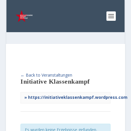
← Back to Veranstaltungen
Initiative Klassenkampf
https://initiativeklassenkampf.wordpress.com
Es wurden keine Ergebnisse gefunden.