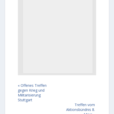
«
Offenes Treffen
gegen Krieg und
Militarisierung
Stuttgart
Treffen vom
Aktionsbündnis 8.