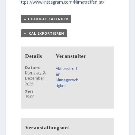
ttps://www.instagram.com/klimatreffen_st/
+ GOOGLE KALENDER
+ ICAL EXPORTIEREN
Details
Veranstalter
Datum:
Aktionstreff
Dienstag, 2.
en
Dezember
Klimagerech
2025
tigkeit
Zeit:
19:00
Veranstaltungsort