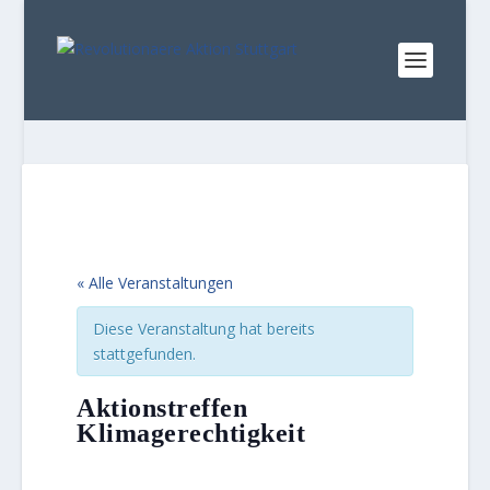
« Alle Veranstaltungen
Diese Veranstaltung hat bereits
stattgefunden.
Aktionstreffen
Klimagerechtigkeit