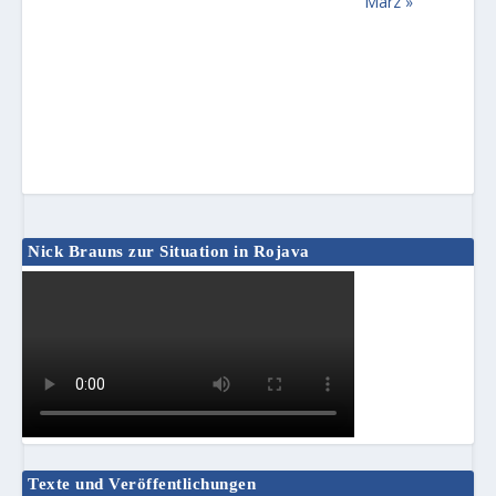
März
»
Nick Brauns zur Situation in Rojava
Texte und Veröffentlichungen