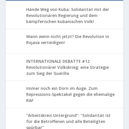
Hände Weg von Kuba: Solidarität mit der
Revolutionären Regierung und dem
kämpferischen kubanischen Volk!
Wann wenn nicht jetzt? Die Revolution in
Rojava verteidigen!
INTERNATIONALE DEBATTE #12
Revolutionärer Volkskrieg: eine Strategie
zum Sieg der Guerilla
Immer noch ein Dorn im Auge. Zum
Repressions-Spektakel gegen die ehemalige
RAF
“Arbeitskreis Untergrund”: “Solidarität ist
für die Betroffenen und alle Beteiligten
spürbar”