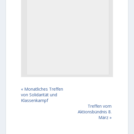
«
Monatliches Treffen
von Solidarität und
Klassenkampf
Treffen vom
Aktionsbündnis 8.
März
»