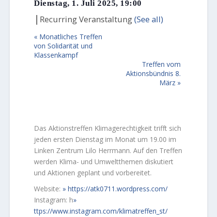
Dienstag, 1. Juli 2025, 19:00
|
Recurring Veranstaltung
(See all)
«
Monatliches Treffen
von Solidarität und
Klassenkampf
Treffen vom
Aktionsbündnis 8.
März
»
Das Aktionstreffen Klimagerechtigkeit trifft sich
jeden ersten Dienstag im Monat um 19.00 im
Linken Zentrum Lilo Herrmann. Auf den Treffen
werden Klima- und Umweltthemen diskutiert
und Aktionen geplant und vorbereitet.
Website:
https://atk0711.wordpress.com/
Instagram: h
ttps://www.instagram.com/klimatreffen_st/