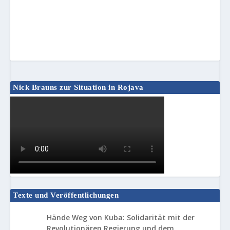
Nick Brauns zur Situation in Rojava
Texte und Veröffentlichungen
Hände Weg von Kuba: Solidarität mit der
Revolutionären Regierung und dem