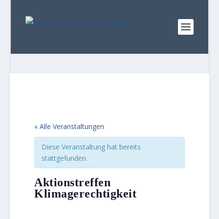
« Alle Veranstaltungen
Diese Veranstaltung hat bereits
stattgefunden.
Aktionstreffen
Klimagerechtigkeit