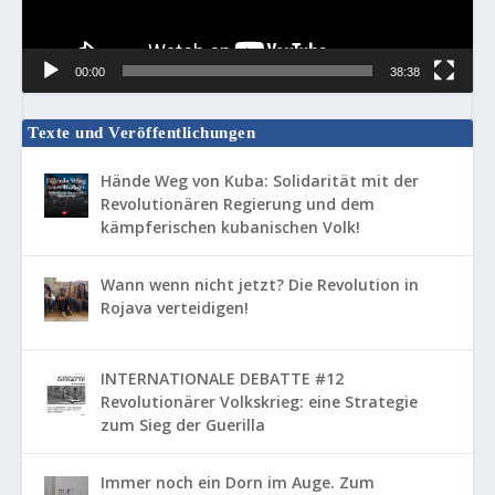
00:00
38:38
Texte und Veröffentlichungen
Hände Weg von Kuba: Solidarität mit der
Revolutionären Regierung und dem
kämpferischen kubanischen Volk!
Wann wenn nicht jetzt? Die Revolution in
Rojava verteidigen!
INTERNATIONALE DEBATTE #12
Revolutionärer Volkskrieg: eine Strategie
zum Sieg der Guerilla
Immer noch ein Dorn im Auge. Zum