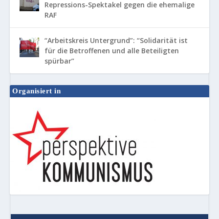
Repressions-Spektakel gegen die ehemalige
RAF
“Arbeitskreis Untergrund”: “Solidarität ist
für die Betroffenen und alle Beteiligten
spürbar”
Organisiert in