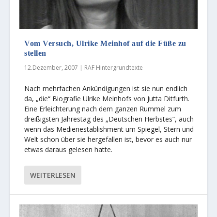
Vom Versuch, Ulrike Meinhof auf die Füße zu
stellen
12.Dezember, 2007
|
RAF Hintergrundtexte
Nach mehrfachen Ankündigungen ist sie nun endlich
da, „die“ Biografie Ulrike Meinhofs von Jutta Ditfurth.
Eine Erleichterung nach dem ganzen Rummel zum
dreißigsten Jahrestag des „Deutschen Herbstes“, auch
wenn das Medienestablishment um Spiegel, Stern und
Welt schon über sie hergefallen ist, bevor es auch nur
etwas daraus gelesen hatte.
WEITERLESEN