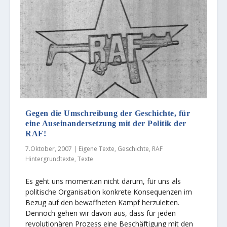
Gegen die Umschreibung der Geschichte, für
eine Auseinandersetzung mit der Politik der
RAF!
7.Oktober, 2007
|
Eigene Texte
,
Geschichte
,
RAF
Hintergrundtexte
,
Texte
Es geht uns momentan nicht darum, für uns als
politische Organisation konkrete Konsequenzen im
Bezug auf den bewaffneten Kampf herzuleiten.
Dennoch gehen wir davon aus, dass für jeden
revolutionären Prozess eine Beschäftigung mit den