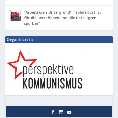
“Arbeitskreis Untergrund”: “Solidarität ist
für die Betroffenen und alle Beteiligten
spürbar”
Organisiert in