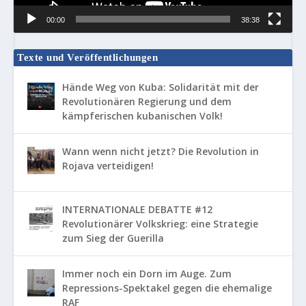
00:00
38:38
Texte und Veröffentlichungen
Hände Weg von Kuba: Solidarität mit der
Revolutionären Regierung und dem
kämpferischen kubanischen Volk!
Wann wenn nicht jetzt? Die Revolution in
Rojava verteidigen!
INTERNATIONALE DEBATTE #12
Revolutionärer Volkskrieg: eine Strategie
zum Sieg der Guerilla
Immer noch ein Dorn im Auge. Zum
Repressions-Spektakel gegen die ehemalige
RAF