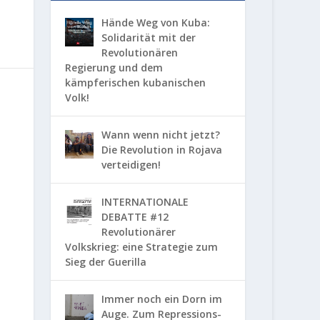
Hände Weg von Kuba:
Solidarität mit der
Revolutionären
Regierung und dem
kämpferischen kubanischen
Volk!
Wann wenn nicht jetzt?
Die Revolution in Rojava
verteidigen!
INTERNATIONALE
DEBATTE #12
Revolutionärer
Volkskrieg: eine Strategie zum
Sieg der Guerilla
Immer noch ein Dorn im
Auge. Zum Repressions-