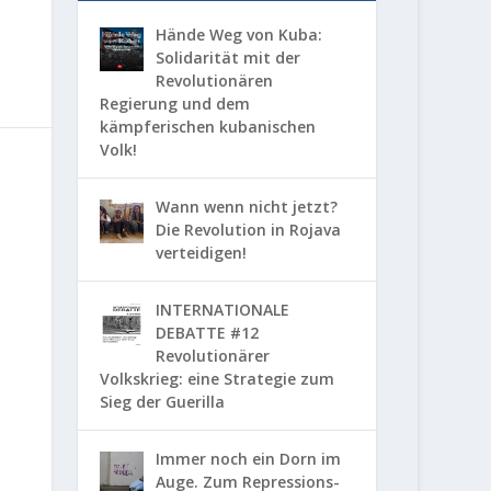
Hände Weg von Kuba:
Solidarität mit der
Revolutionären
Regierung und dem
kämpferischen kubanischen
Volk!
Wann wenn nicht jetzt?
Die Revolution in Rojava
verteidigen!
INTERNATIONALE
DEBATTE #12
Revolutionärer
Volkskrieg: eine Strategie zum
Sieg der Guerilla
Immer noch ein Dorn im
Auge. Zum Repressions-