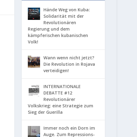
Hände Weg von Kuba:
Solidarität mit der
Revolutionären
Regierung und dem
kämpferischen kubanischen
Volk!
Wann wenn nicht jetzt?
Die Revolution in Rojava
verteidigen!
INTERNATIONALE
DEBATTE #12
Revolutionärer
Volkskrieg: eine Strategie zum
Sieg der Guerilla
Immer noch ein Dorn im
Auge. Zum Repressions-